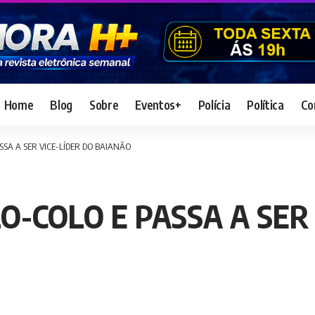
Home
Blog
Sobre
Eventos+
Polícia
Política
Co
SSA A SER VICE-LÍDER DO BAIANÃO
O-COLO E PASSA A SER