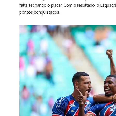
falta fechando o placar. Com o resultado, o Esquadr
pontos conquistados.