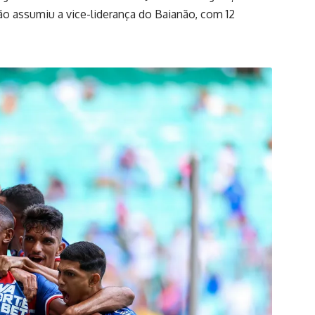
ão assumiu a vice-liderança do Baianão, com 12