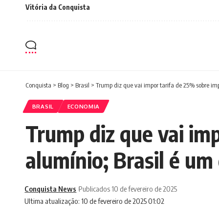
Vitória da Conquista
Conquista
>
Blog
>
Brasil
>
Trump diz que vai impor tarifa de 25% sobre im
BRASIL
ECONOMIA
Trump diz que vai im
alumínio; Brasil é u
Conquista News
Publicados 10 de fevereiro de 2025
Ultima atualização: 10 de fevereiro de 2025 01:02