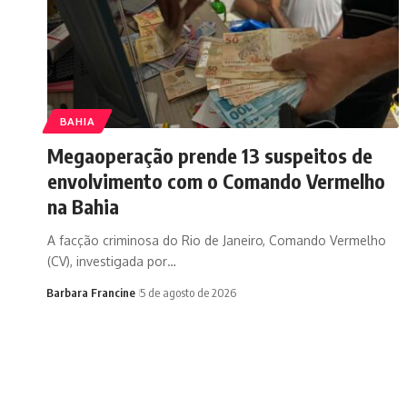
BAHIA
Megaoperação prende 13 suspeitos de
envolvimento com o Comando Vermelho
na Bahia
A facção criminosa do Rio de Janeiro, Comando Vermelho
(CV), investigada por…
Barbara Francine
5 de agosto de 2026