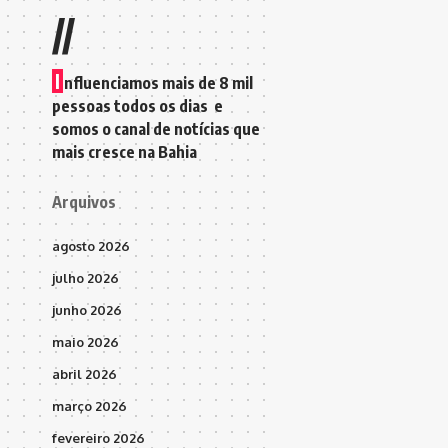
//
I
nfluenciamos mais de 8 mil
pessoas todos os dias e
somos o canal de notícias que
mais cresce na Bahia
Arquivos
agosto 2026
julho 2026
junho 2026
maio 2026
abril 2026
março 2026
fevereiro 2026