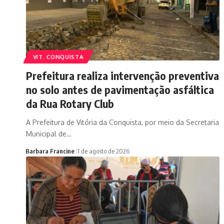
VIT. CONQUISTA
Prefeitura realiza intervenção preventiva
no solo antes de pavimentação asfáltica
da Rua Rotary Club
A Prefeitura de Vitória da Conquista, por meio da Secretaria
Municipal de…
Barbara Francine
1 de agosto de 2026