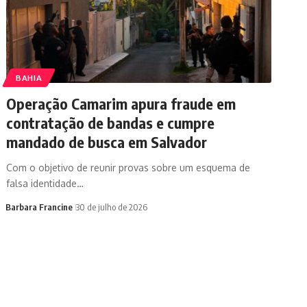
BAHIA
Operação Camarim apura fraude em
contratação de bandas e cumpre
mandado de busca em Salvador
Com o objetivo de reunir provas sobre um esquema de
falsa identidade…
Barbara Francine
30 de julho de 2026