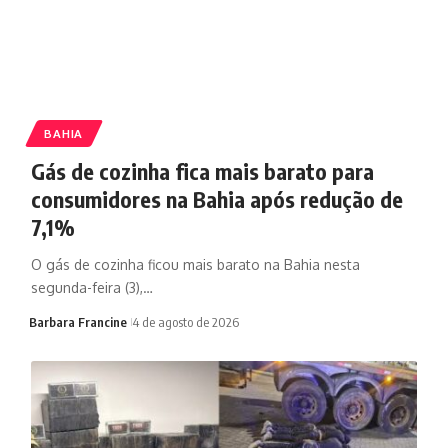
BAHIA
Gás de cozinha fica mais barato para
consumidores na Bahia após redução de
7,1%
O gás de cozinha ficou mais barato na Bahia nesta
segunda-feira (3),…
Barbara Francine
4 de agosto de 2026