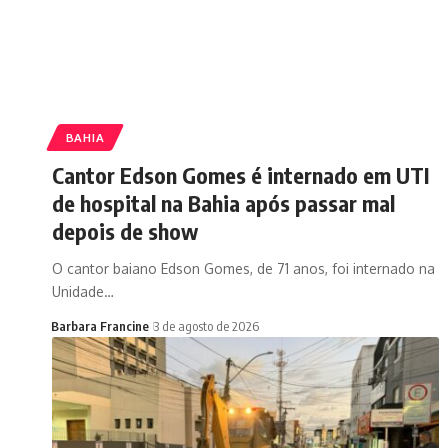
BAHIA
Cantor Edson Gomes é internado em UTI
de hospital na Bahia após passar mal
depois de show
O cantor baiano Edson Gomes, de 71 anos, foi internado na
Unidade…
Barbara Francine
3 de agosto de 2026