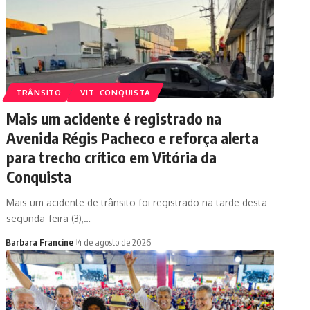
TRÂNSITO
VIT. CONQUISTA
Mais um acidente é registrado na
Avenida Régis Pacheco e reforça alerta
para trecho crítico em Vitória da
Conquista
Mais um acidente de trânsito foi registrado na tarde desta
segunda-feira (3),…
Barbara Francine
4 de agosto de 2026