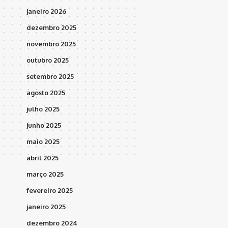
janeiro 2026
dezembro 2025
novembro 2025
outubro 2025
setembro 2025
agosto 2025
julho 2025
junho 2025
maio 2025
abril 2025
março 2025
fevereiro 2025
janeiro 2025
dezembro 2024