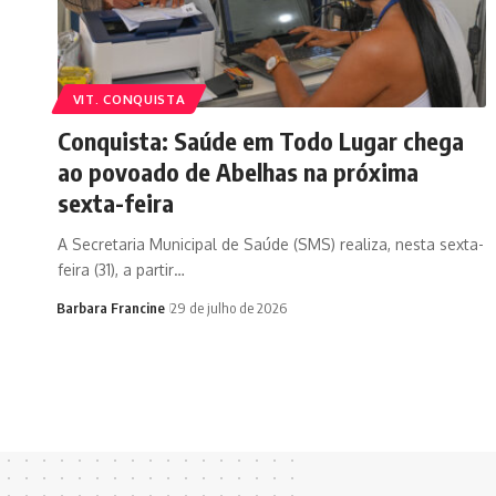
VIT. CONQUISTA
Conquista: Saúde em Todo Lugar chega
ao povoado de Abelhas na próxima
sexta-feira
A Secretaria Municipal de Saúde (SMS) realiza, nesta sexta-
feira (31), a partir…
Barbara Francine
29 de julho de 2026