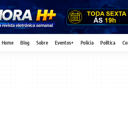
Home
Blog
Sobre
Eventos+
Polícia
Política
Co