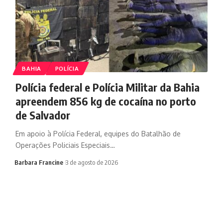
BAHIA
POLÍCIA
Polícia federal e Polícia Militar da Bahia
apreendem 856 kg de cocaína no porto
de Salvador
Em apoio à Polícia Federal, equipes do Batalhão de
Operações Policiais Especiais…
Barbara Francine
3 de agosto de 2026