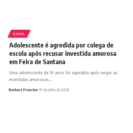
BAHIA
Adolescente é agredida por colega de
escola após recusar investida amorosa
em Feira de Santana
Uma adolescente de 16 anos foi agredida após negar as
investidas amorosas…
Barbara Francine
31 de julho de 2026