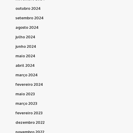
outubro 2024
setembro 2024
agosto 2024
julho 2024
junho 2024
maio 2024
abril 2024
março 2024
fevereiro 2024
maio 2023
março 2023
fevereiro 2023
dezembro 2022
novembro 2022