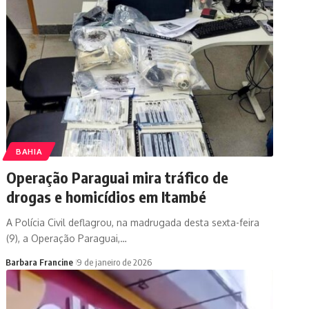
BAHIA
Operação Paraguai mira tráfico de
drogas e homicídios em Itambé
A Polícia Civil deflagrou, na madrugada desta sexta-feira
(9), a Operação Paraguai,…
Barbara Francine
9 de janeiro de 2026