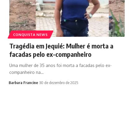
CONQUISTA NEWS
Tragédia em Jequié: Mulher é morta a
facadas pelo ex-companheiro
Uma mulher de 35 anos foi morta a facadas pelo ex-
companheiro na…
Barbara Francine
30 de dezembro de 2025