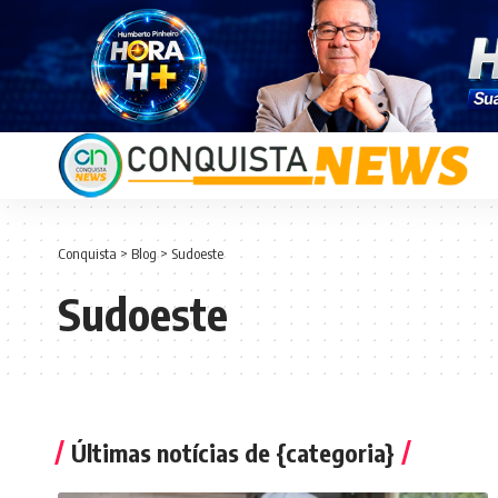
Conquista
>
Blog
>
Sudoeste
Sudoeste
Últimas notícias de {categoria}