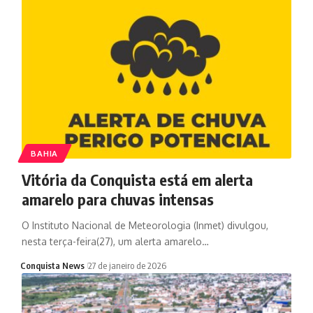
BAHIA
Vitória da Conquista está em alerta
amarelo para chuvas intensas
O Instituto Nacional de Meteorologia (Inmet) divulgou,
nesta terça-feira(27), um alerta amarelo…
Conquista News
27 de janeiro de 2026