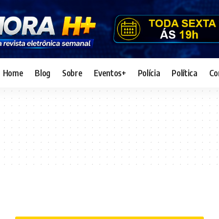
Home
Blog
Sobre
Eventos+
Polícia
Política
Co