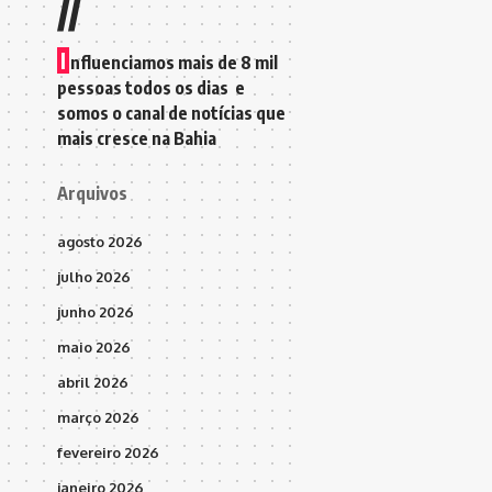
//
I
nfluenciamos mais de 8 mil
pessoas todos os dias e
somos o canal de notícias que
mais cresce na Bahia
Arquivos
agosto 2026
julho 2026
junho 2026
maio 2026
abril 2026
março 2026
fevereiro 2026
janeiro 2026