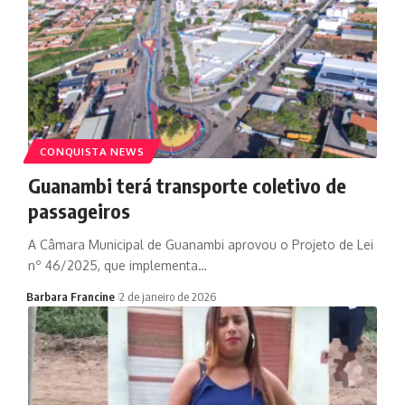
CONQUISTA NEWS
Guanambi terá transporte coletivo de
passageiros
A Câmara Municipal de Guanambi aprovou o Projeto de Lei
nº 46/2025, que implementa…
Barbara Francine
2 de janeiro de 2026