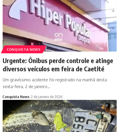
CONQUISTA NEWS
Urgente: Ônibus perde controle e atinge
diversos veículos em feira de Caetité
Um gravíssimo acidente foi registrado na manhã desta
sexta-feira, 2 de janeiro…
Conquista News
2 de janeiro de 2026