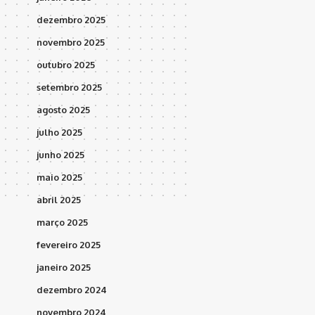
dezembro 2025
novembro 2025
outubro 2025
setembro 2025
agosto 2025
julho 2025
junho 2025
maio 2025
abril 2025
março 2025
fevereiro 2025
janeiro 2025
dezembro 2024
novembro 2024