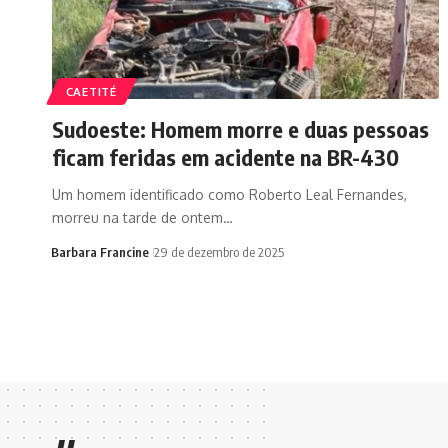
CAETITÉ
Sudoeste: Homem morre e duas pessoas
ficam feridas em acidente na BR-430
Um homem identificado como Roberto Leal Fernandes,
morreu na tarde de ontem…
Barbara Francine
29 de dezembro de 2025