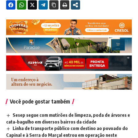
Você pode gostar também
Sesep segue com mutirões de limpeza, poda de árvores e
cata-bagulho em diversos bairros da cidade
Linha de transporte público com destino ao povoado do
Capinal e à Serra do Marçal entrou em operação neste