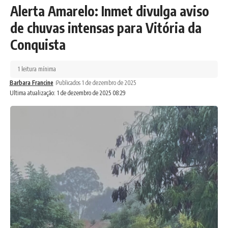
Alerta Amarelo: Inmet divulga aviso
de chuvas intensas para Vitória da
Conquista
1 leitura mínima
Barbara Francine
Publicados 1 de dezembro de 2025
Ultima atualização: 1 de dezembro de 2025 08:29