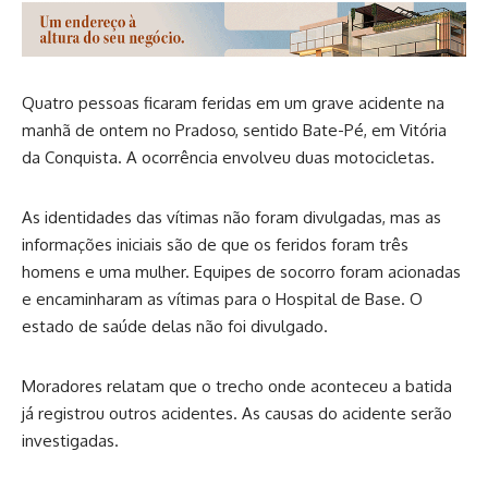
Quatro pessoas ficaram feridas em um grave acidente na
manhã de ontem no Pradoso, sentido Bate-Pé, em Vitória
da Conquista. A ocorrência envolveu duas motocicletas.
As identidades das vítimas não foram divulgadas, mas as
informações iniciais são de que os feridos foram três
homens e uma mulher. Equipes de socorro foram acionadas
e encaminharam as vítimas para o Hospital de Base. O
estado de saúde delas não foi divulgado.
Moradores relatam que o trecho onde aconteceu a batida
já registrou outros acidentes. As causas do acidente serão
investigadas.