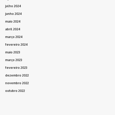
julho 2024
junho 2024
maio 2024
abril 2024
março 2024
fevereiro 2024
maio 2023
março 2023
fevereiro 2023
dezembro 2022
novembro 2022
outubro 2022