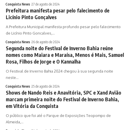
Conquista News
27 de agosto de 2024
Prefeitura manifesta pesar pelo falecimento de
Licínio Pinto Gonçalves
A Prefeitura Municipal manifesta profundo pesar pelo falecimento
de Licínio Pinto Goncalves,…
Conquista News
26 de agosto de 2024
Segunda noite do Festival de Inverno Bahia reúne
nomes como Maiara e Maraísa, Menos é Mais, Samuel
Rosa, Filhos de Jorge e O Kannalha
O Festival de Inverno Bahia 2024 chegou à sua segunda noite
neste…
Conquista News
25 de agosto de 2024
Shows de Nando Reis e Anavitória, SPC e Xand Avião
marcam primeira noite do Festival de Inverno Bahia,
em Vitória da Conquista
O público que foi até o Parque de Exposições Teopompo de
Almeida,…