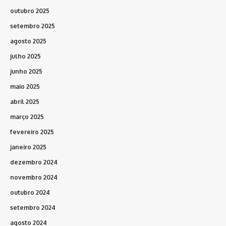
outubro 2025
setembro 2025
agosto 2025
julho 2025
junho 2025
maio 2025
abril 2025
março 2025
fevereiro 2025
janeiro 2025
dezembro 2024
novembro 2024
outubro 2024
setembro 2024
agosto 2024