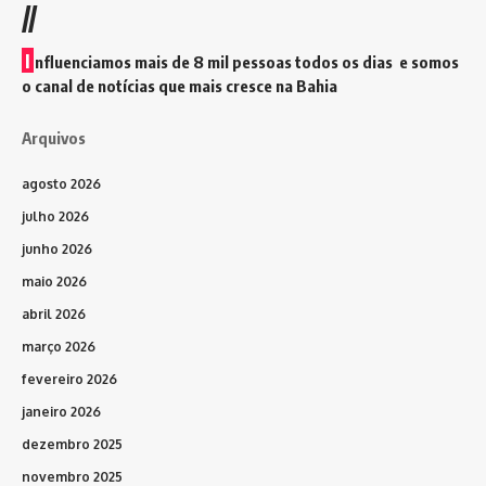
//
I
nfluenciamos mais de 8 mil pessoas todos os dias e somos
o canal de notícias que mais cresce na Bahia
Arquivos
agosto 2026
julho 2026
junho 2026
maio 2026
abril 2026
março 2026
fevereiro 2026
janeiro 2026
dezembro 2025
novembro 2025