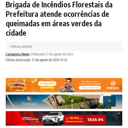
Brigada de Incêndios Florestais da
Prefeitura atende ocorrências de
queimadas em áreas verdes da
cidade
5 leitura mínima
Conquista News
Publicados 27 de agosto de 2024
Ultima atualização: 27 de agosto de 2024 10:25