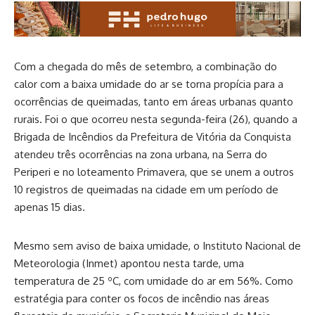
Com a chegada do mês de setembro, a combinação do
calor com a baixa umidade do ar se torna propícia para a
ocorrências de queimadas, tanto em áreas urbanas quanto
rurais. Foi o que ocorreu nesta segunda-feira (26), quando a
Brigada de Incêndios da Prefeitura de Vitória da Conquista
atendeu três ocorrências na zona urbana, na Serra do
Periperi e no loteamento Primavera, que se unem a outros
10 registros de queimadas na cidade em um período de
apenas 15 dias.
Mesmo sem aviso de baixa umidade, o Instituto Nacional de
Meteorologia (Inmet) apontou nesta tarde, uma
temperatura de 25 ºC, com umidade do ar em 56%. Como
estratégia para conter os focos de incêndio nas áreas