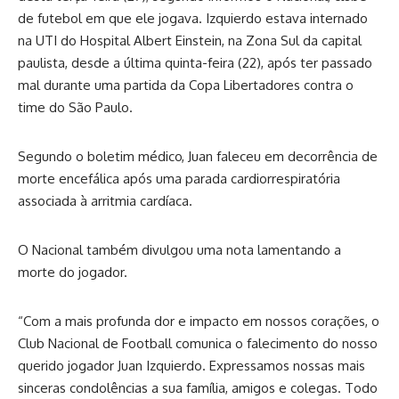
de futebol em que ele jogava. Izquierdo estava internado
na UTI do Hospital Albert Einstein, na Zona Sul da capital
paulista, desde a última quinta-feira (22), após ter passado
mal durante uma partida da Copa Libertadores contra o
time do São Paulo.
Segundo o boletim médico, Juan faleceu em decorrência de
morte encefálica após uma parada cardiorrespiratória
associada à arritmia cardíaca.
O Nacional também divulgou uma nota lamentando a
morte do jogador.
“Com a mais profunda dor e impacto em nossos corações, o
Club Nacional de Football comunica o falecimento do nosso
querido jogador Juan Izquierdo. Expressamos nossas mais
sinceras condolências a sua família, amigos e colegas. Todo