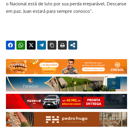
o Nacional está de luto por sua perda irreparável. Descanse
em paz. Juan estará para sempre conosco”.