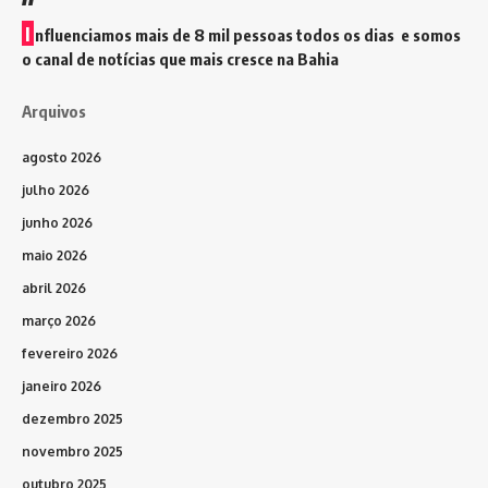
I
nfluenciamos mais de 8 mil pessoas todos os dias e somos
o canal de notícias que mais cresce na Bahia
Arquivos
agosto 2026
julho 2026
junho 2026
maio 2026
abril 2026
março 2026
fevereiro 2026
janeiro 2026
dezembro 2025
novembro 2025
outubro 2025