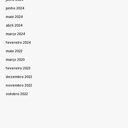
junho 2024
maio 2024
abril 2024
março 2024
fevereiro 2024
maio 2023
março 2023
fevereiro 2023
dezembro 2022
novembro 2022
outubro 2022