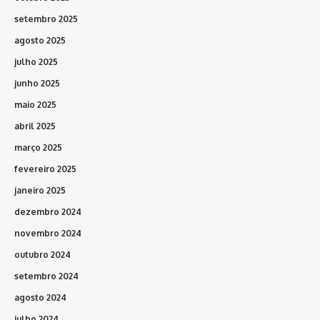
setembro 2025
agosto 2025
julho 2025
junho 2025
maio 2025
abril 2025
março 2025
fevereiro 2025
janeiro 2025
dezembro 2024
novembro 2024
outubro 2024
setembro 2024
agosto 2024
julho 2024