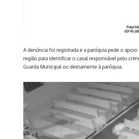
A denúncia foi registrada e a paróquia pede o apoio
região para identificar o casal responsável pelo cri
Guarda Municipal ou diretamente à paróquia.