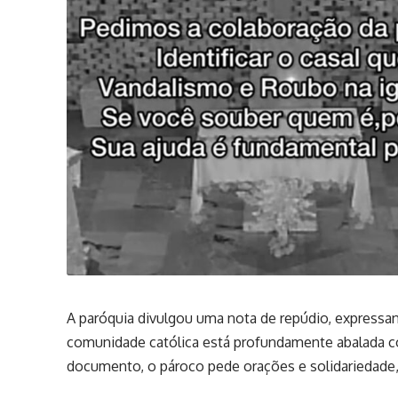
A paróquia divulgou uma nota de repúdio, expressa
comunidade católica está profundamente abalada co
documento, o pároco pede orações e solidariedade, 