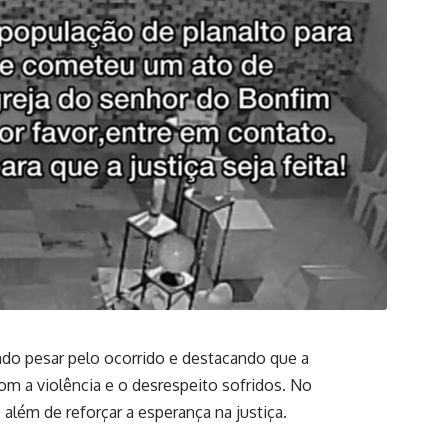
ndo pesar pelo ocorrido e destacando que a
m a violência e o desrespeito sofridos. No
além de reforçar a esperança na justiça.