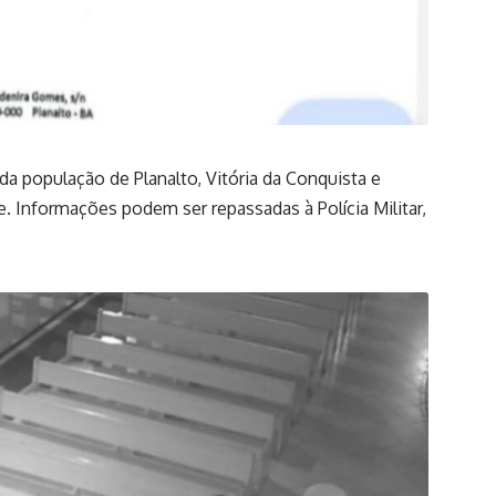
 da população de Planalto, Vitória da Conquista e
me. Informações podem ser repassadas à Polícia Militar,