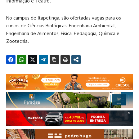
Informação e Teatro.
No campus de Itapetinga, são ofertadas vagas para os
cursos de Ciências Biológicas, Engenharia Ambiental,
Engenharia de Alimentos, Física, Pedagogia, Química e
Zootecnia.