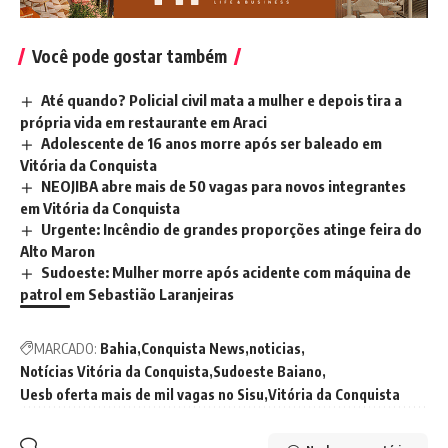
Você pode gostar também
Até quando? Policial civil mata a mulher e depois tira a
própria vida em restaurante em Araci
Adolescente de 16 anos morre após ser baleado em
Vitória da Conquista
NEOJIBA abre mais de 50 vagas para novos integrantes
em Vitória da Conquista
Urgente: Incêndio de grandes proporções atinge feira do
Alto Maron
Sudoeste: Mulher morre após acidente com máquina de
patrol em Sebastião Laranjeiras
MARCADO:
Bahia
Conquista News
noticias
Notícias Vitória da Conquista
Sudoeste Baiano
Uesb oferta mais de mil vagas no Sisu
Vitória da Conquista