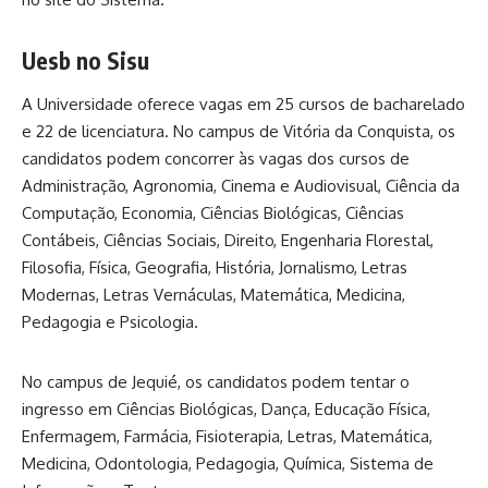
Uesb no Sisu
A Universidade oferece vagas em 25 cursos de bacharelado
e 22 de licenciatura. No campus de Vitória da Conquista, os
candidatos podem concorrer às vagas dos cursos de
Administração, Agronomia, Cinema e Audiovisual, Ciência da
Computação, Economia, Ciências Biológicas, Ciências
Contábeis, Ciências Sociais, Direito, Engenharia Florestal,
Filosofia, Física, Geografia, História, Jornalismo, Letras
Modernas, Letras Vernáculas, Matemática, Medicina,
Pedagogia e Psicologia.
No campus de Jequié, os candidatos podem tentar o
ingresso em Ciências Biológicas, Dança, Educação Física,
Enfermagem, Farmácia, Fisioterapia, Letras, Matemática,
Medicina, Odontologia, Pedagogia, Química, Sistema de