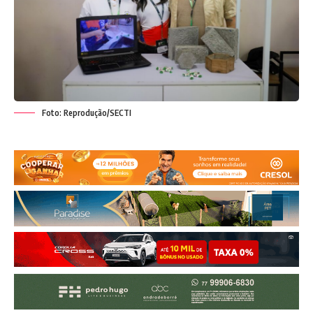
Foto: Reprodução/SECTI