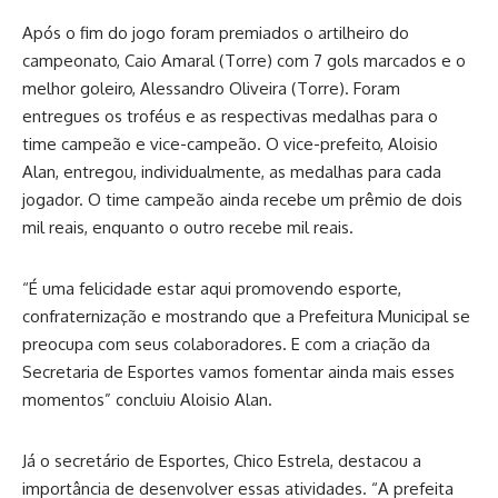
Após o fim do jogo foram premiados o artilheiro do
campeonato, Caio Amaral (Torre) com 7 gols marcados e o
melhor goleiro, Alessandro Oliveira (Torre). Foram
entregues os troféus e as respectivas medalhas para o
time campeão e vice-campeão. O vice-prefeito, Aloisio
Alan, entregou, individualmente, as medalhas para cada
jogador. O time campeão ainda recebe um prêmio de dois
mil reais, enquanto o outro recebe mil reais.
“É uma felicidade estar aqui promovendo esporte,
confraternização e mostrando que a Prefeitura Municipal se
preocupa com seus colaboradores. E com a criação da
Secretaria de Esportes vamos fomentar ainda mais esses
momentos” concluiu Aloisio Alan.
Já o secretário de Esportes, Chico Estrela, destacou a
importância de desenvolver essas atividades. “A prefeita