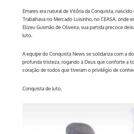
Emares era natural de Vitória da Conquista, nascido e
Trabalhava no Mercado Luisinho, no CEASA, onde er
Elizeu Gusmão de Oliveira, sua partida precoce dei
luto.
A equipe do Conquista News se solidariza com a d
profunda tristeza, rogando a Deus que conforte a
coração de todos que tiveram o privilégio de conhe
Conquista de luto.