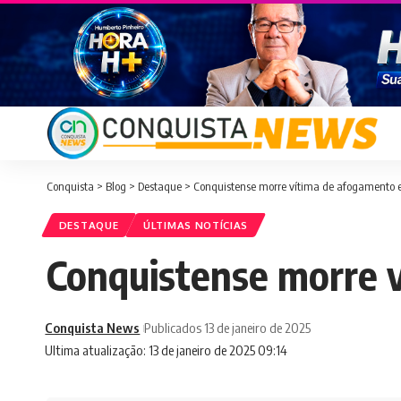
Conquista
>
Blog
>
Destaque
>
Conquistense morre vítima de afogamento 
DESTAQUE
ÚLTIMAS NOTÍCIAS
Conquistense morre 
Conquista News
Publicados 13 de janeiro de 2025
Ultima atualização: 13 de janeiro de 2025 09:14