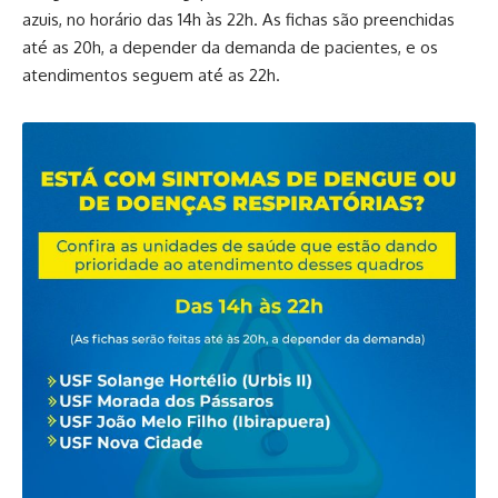
azuis, no horário das 14h às 22h. As fichas são preenchidas
até as 20h, a depender da demanda de pacientes, e os
atendimentos seguem até as 22h.