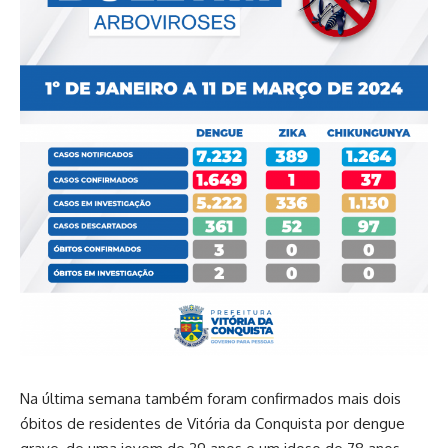
Na última semana também foram confirmados mais dois
óbitos de residentes de Vitória da Conquista por dengue