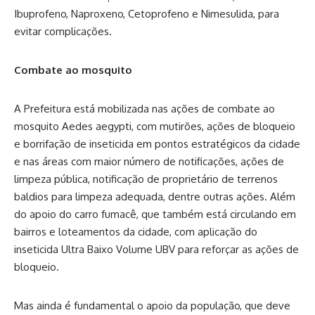
Ibuprofeno, Naproxeno, Cetoprofeno e Nimesulida, para
evitar complicações.
Combate ao mosquito
A Prefeitura está mobilizada nas ações de combate ao
mosquito Aedes aegypti, com mutirões, ações de bloqueio
e borrifação de inseticida em pontos estratégicos da cidade
e nas áreas com maior número de notificações, ações de
limpeza pública, notificação de proprietário de terrenos
baldios para limpeza adequada, dentre outras ações. Além
do apoio do carro fumacê, que também está circulando em
bairros e loteamentos da cidade, com aplicação do
inseticida Ultra Baixo Volume UBV para reforçar as ações de
bloqueio.
Mas ainda é fundamental o apoio da população, que deve