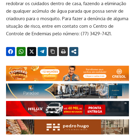
redobrar os cuidados dentro de casa, fazendo a eliminação
de qualquer acúmulo de água parada que possa servir de
criadouro para o mosquito. Para fazer a denúncia de alguma
situação de risco, entre em contato com o Centro de
Controle de Endemias pelo número:
(77) 3429-7421
.