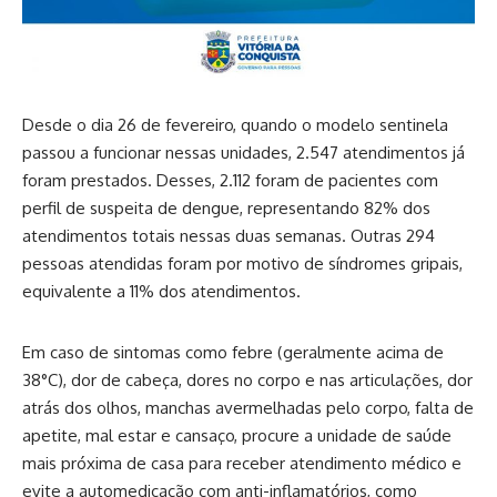
Desde o dia 26 de fevereiro, quando o modelo sentinela
passou a funcionar nessas unidades, 2.547 atendimentos já
foram prestados. Desses, 2.112 foram de pacientes com
perfil de suspeita de dengue, representando 82% dos
atendimentos totais nessas duas semanas. Outras 294
pessoas atendidas foram por motivo de síndromes gripais,
equivalente a 11% dos atendimentos.
Em caso de sintomas como febre (geralmente acima de
38°C), dor de cabeça, dores no corpo e nas articulações, dor
atrás dos olhos, manchas avermelhadas pelo corpo, falta de
apetite, mal estar e cansaço, procure a unidade de saúde
mais próxima de casa para receber atendimento médico e
evite a automedicação com anti-inflamatórios, como