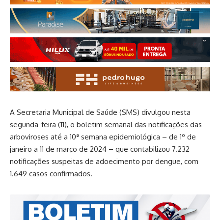
A Secretaria Municipal de Saúde (SMS) divulgou nesta
segunda-feira (11), o boletim semanal das notificações das
arboviroses até a 10ª semana epidemiológica – de 1º de
janeiro a 11 de março de 2024 – que contabilizou 7.232
notificações suspeitas de adoecimento por dengue, com
1.649 casos confirmados.