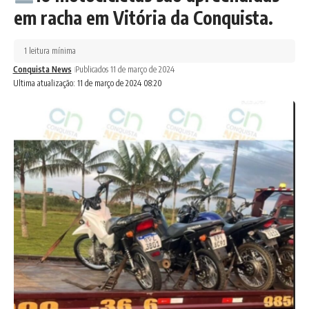
em racha em Vitória da Conquista.
1 leitura mínima
Conquista News
Publicados 11 de março de 2024
Ultima atualização: 11 de março de 2024 08:20