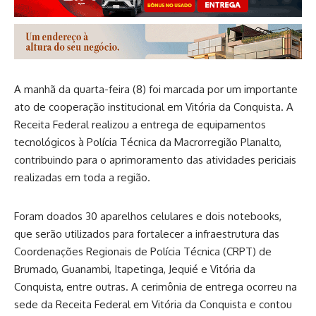
A manhã da quarta-feira (8) foi marcada por um importante
ato de cooperação institucional em Vitória da Conquista. A
Receita Federal realizou a entrega de equipamentos
tecnológicos à Polícia Técnica da Macrorregião Planalto,
contribuindo para o aprimoramento das atividades periciais
realizadas em toda a região.
Foram doados 30 aparelhos celulares e dois notebooks,
que serão utilizados para fortalecer a infraestrutura das
Coordenações Regionais de Polícia Técnica (CRPT) de
Brumado, Guanambi, Itapetinga, Jequié e Vitória da
Conquista, entre outras. A cerimônia de entrega ocorreu na
sede da Receita Federal em Vitória da Conquista e contou