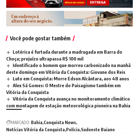
Você pode gostar também
Lotérica é furtada durante a madrugada em Barra do
Choça; prejuízo ultrapassa R$ 100 mil
Identificado o homem que morreu carbonizado na manhã
deste domingo em Vitória da Conquista: Giovane dos Reis
Luto em Conquista: Morre Edson Alcântara, aos 48 anos
Alex Sá Gomes: O Mestre do Paisagismo também em
Vitória da Conquista
Vitória da Conquista avança no monitoramento climático
com montagem de estação meteorológica pioneira na Bahia
MARCADO:
Bahia
Conquista News
Notícias Vitória da Conquista
Polícia
Sudoeste Baiano