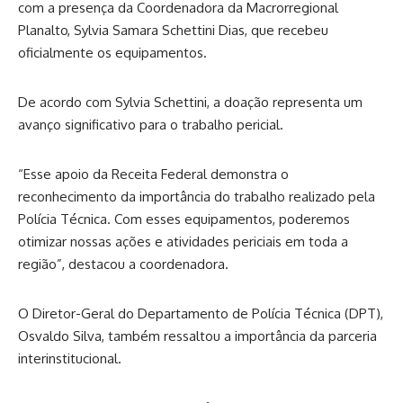
com a presença da Coordenadora da Macrorregional
Planalto, Sylvia Samara Schettini Dias, que recebeu
oficialmente os equipamentos.
De acordo com Sylvia Schettini, a doação representa um
avanço significativo para o trabalho pericial.
“Esse apoio da Receita Federal demonstra o
reconhecimento da importância do trabalho realizado pela
Polícia Técnica. Com esses equipamentos, poderemos
otimizar nossas ações e atividades periciais em toda a
região”, destacou a coordenadora.
O Diretor-Geral do Departamento de Polícia Técnica (DPT),
Osvaldo Silva, também ressaltou a importância da parceria
interinstitucional.