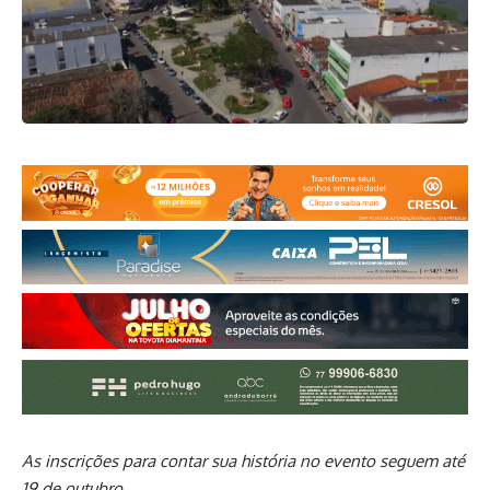
As inscrições para contar sua história no evento seguem até
19 de outubro