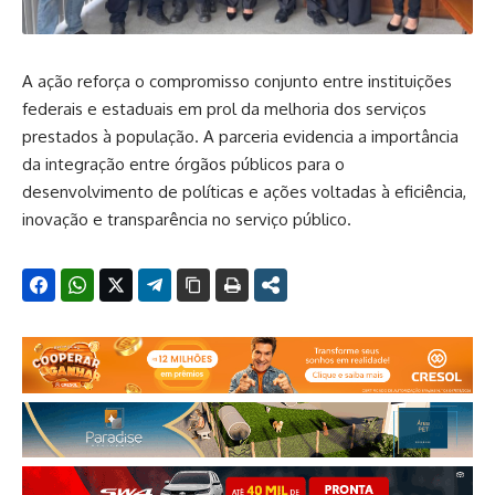
A ação reforça o compromisso conjunto entre instituições
federais e estaduais em prol da melhoria dos serviços
prestados à população. A parceria evidencia a importância
da integração entre órgãos públicos para o
desenvolvimento de políticas e ações voltadas à eficiência,
inovação e transparência no serviço público.