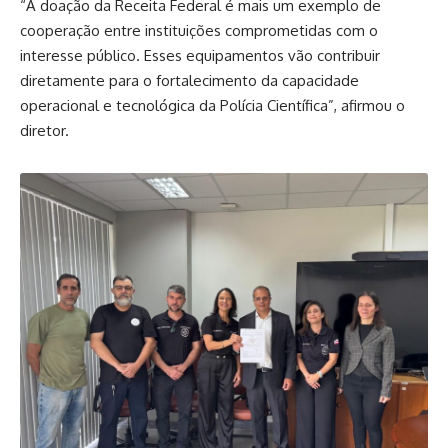
“A doação da Receita Federal é mais um exemplo de
cooperação entre instituições comprometidas com o
interesse público. Esses equipamentos vão contribuir
diretamente para o fortalecimento da capacidade
operacional e tecnológica da Polícia Científica”, afirmou o
diretor.