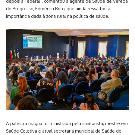
depois a Federal”, comentou a agente de Saúde de Vereda
do Progresso, Edmércia Brito, que ainda ressaltou a
importância dada à zona rural na política de saúde.
A palestra magna foi ministrada pela sanitarista, mestre em
Saúde Coletiva e atual secretária municipal de Saúde de