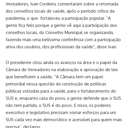
Vereadores, Ivan Cordeiro, comentaram sobre a retomada
dos conselhos locais de saúde, após o período crítico da
pandemia, o que fortaleceu a participação popular. “A
gente fica feliz porque a gente vê aqui a participação dos
conselhos locais, do Conselho Municipal se organizando,
fazendo mais uma belíssima conferência com a participação
ativa dos usuários, dos profissionais da saúde”, disse Ivan.
O presidente citou ainda os avanços na área e o papel da
Câmara de Vereadores na elaboração e aprovação de leis
que beneficiem a saúde. “A Câmara tem um papel
primordial nessa questão da construção de políticas
públicas voltadas para a saúde, para o fortalecimento do
SUS e, enquanto casa do povo, a gente defende que o SUS
não tem partido, o SUS é do povo. E nisso, os poderes
executivo e legislativo precisam somar esforços para um
SUS cada vez mais democrático e acessível para quem mais
precisa”, declarou.