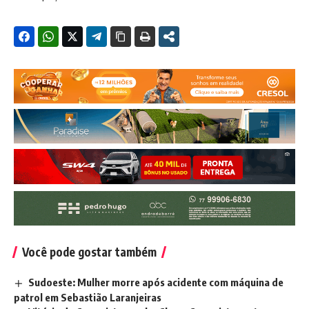
Você pode gostar também
Sudoeste: Mulher morre após acidente com máquina de
patrol em Sebastião Laranjeiras