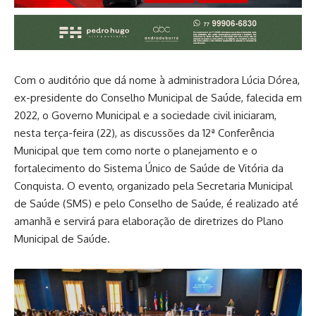
Com o auditório que dá nome à administradora Lúcia Dórea,
ex-presidente do Conselho Municipal de Saúde, falecida em
2022, o Governo Municipal e a sociedade civil iniciaram,
nesta terça-feira (22), as discussões da 12ª Conferência
Municipal que tem como norte o planejamento e o
fortalecimento do Sistema Único de Saúde de Vitória da
Conquista. O evento, organizado pela Secretaria Municipal
de Saúde (SMS) e pelo Conselho de Saúde, é realizado até
amanhã e servirá para elaboração de diretrizes do Plano
Municipal de Saúde.