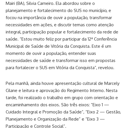
Mairi (BA), Silvia Carneiro. Ela abordou sobre o
planejamento e fortalecimento do SUS no município, e
focou na importância de ouvir a população, transformar
necessidades em ações, e discutir temas como atenção
integral, participação popular e fortalecimento da rede de
saúde. “Estou muito feliz por participar da 12ª Conferência
Municipal de Saúde de Vitória da Conquista. Este é um
momento de ouvir a população, entender suas
necessidades de saúde e transformar isso em propostas
para fortalecer o SUS em Vitória da Conquista”, revelou.
Pela manhã, ainda houve apresentação cultural de Marcely
Cilane e leitura e aprovação do Regimento Interno. Nesta
tarde, foi realizado o trabalho em grupo com orientação e
encaminhamento dos eixos. São três eixos: “Eixo 1 —
Cuidado Integral e Promoção da Saúde”, “Eixo 2 — Gestão,
Planejamento e Organização da Rede” e “Eixo 3 —
Participação e Controle Social”.