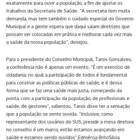
exatamente para ouvir a população, a fim de ajustar os
trabalhos da Secretaria de Saúde. “A secretaria tem muita
demanda, mas tem também o cuidado especial do Governo
Municipal e a gente espera que daqui saiam diretrizes que
possam ser colocadas em prática e melhorar cada vez mais
a saúde da nossa população”, desejou.
Para o presidente do Conselho Municipal, Tarsis Gonsalves,
a conferência não é apenas um evento. “É um exercício de
cidadania, no qual a participação de todos é fundamental
para construir as políticas públicas de saúde, e é dessa
forma que se faz uma saúde mais justa, começando da
ponta, com a participação da população, de profissionais e
saúde, de gestores”, salientou. Tarsis disse ter a sensação
que a população se sente ouvida. “Inclusive, como
representante dos usuários do SUS, presidir a mesa diretora
no conselho é um marco, então estamos avançando em
saúde e estamos sendo ouvidos”.
Edmércia Brito
Silvia