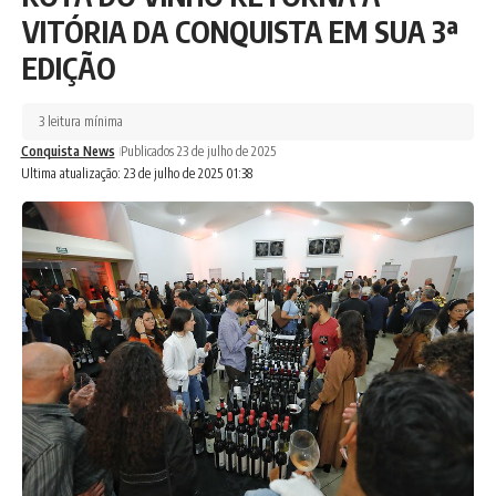
VITÓRIA DA CONQUISTA EM SUA 3ª
EDIÇÃO
3 leitura mínima
Conquista News
Publicados 23 de julho de 2025
Ultima atualização: 23 de julho de 2025 01:38