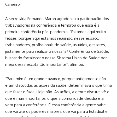
Carneiro
A secretária Fernanda Maron agradeceu a participação dos
trabalhadores na conferência e lembrou que essa é a
primeira conferência pós-pandemia. “Estamos aqui muito
felizes, porque aqui estamos reunindo, nesse espaço,
trabalhadores, profissionais de saúde, usuários, gestores,
justamente para realizar a nossa 12ª Conferência de Saúde,
buscando fortalecer o nosso Sistema Único de Saúde por
meio dessa escuta tão importante”, afirmou.
“Para mim é um grande avanço, porque antigamente não
eram discutidas as ações da saúde, determinava o que tinha
que fazer e fazia. Hoje não. As ações, a gente discute, vê o
que é mais importante, o que a comunidade decidiu e aí
vem para a conferência. E essa conferência a gente sabe
que vai até os poderes maiores, que vai para a Estadual e