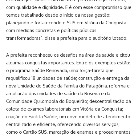
com qualidade e dignidade. E é com esse compromisso que
temos trabalhado desde o início da nossa gestão:
planejando e fortalecendo o SUS em Vitória da Conquista
com medidas concretas e políticas públicas
transformadoras”, disse a prefeita para o auditório lotado.
A prefeita reconheceu os desafios na área da saúde e citou
algumas conquistas importantes. Entre os exemplos estão:
o programa Saúde Renovada, uma força-tarefa que
requalificou 18 unidades de saúde; construção e entrega da
nova Unidade de Saúde da Família do Patagônia, reforma e
ampliação das unidades de saúde da Roseira e da
Comunidade Quilombola do Boqueirão; descentralização da
coleta de exames laboratoriais em Vitória da Conquista;
criação do Facilita Saúde, um novo modelo de atendimento
centralizado e eficiente, oferecendo diversos serviços,
como o Cartão SUS, marcação de exames e procedimentos