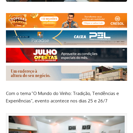
Com o tema ”O Mundo do Vinho: Tradição, Tendências e
Experiências”, evento acontece nos dias 25 e 26/7