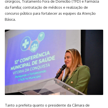
cirúrgicos, Tratamento Fora de Domicílio (TFD) e Farmácia
da Família; contratação de médicos e realização de
concurso público para fortalecer as equipes da Atenção
Básica.
Tanto a prefeita quanto o presidente da Câmara de