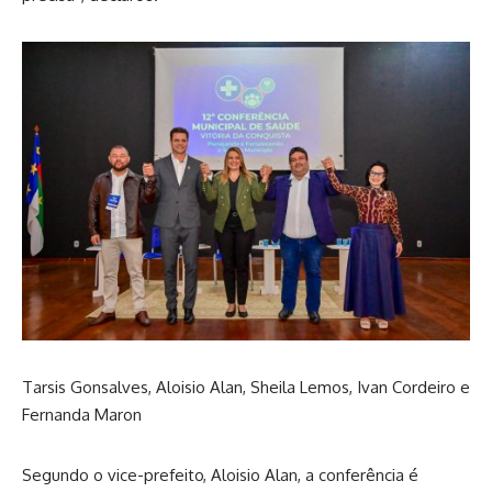
Tarsis Gonsalves, Aloisio Alan, Sheila Lemos, Ivan Cordeiro e
Fernanda Maron
Segundo o vice-prefeito, Aloisio Alan, a conferência é