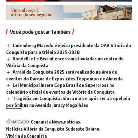
Você pode gostar também
Gutemberg Macedo é eleito presidente da OAB Vitória da
Conquista para o triênio 2025-2028
Rondelli e Le Biscuit encerram atividades no centro de
Vitória da Conquista
Arraiá da Conquista 2025 será realizado na área de
eventos do Parque de Exposições Teopompo de Almeida
Lei Municipal insere Copa Brasil de Supercross no
calendário oficial de eventos de Vitória da Conquista
Tragédia em Conquista: Idosa morre após ser atropelada
por ônibus na Avenida Juracy Magalhães
MARCADO:
Conquista News
noticias
Notícias Vitória da Conquista
Sudoeste Baiano
Vitória da Conquista