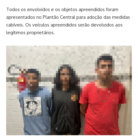
Todos os envolvidos e os objetos apreendidos foram
apresentados no Plantão Central para adoção das medidas
cabíveis. Os veículos apreendidos serão devolvidos aos
legítimos proprietários.