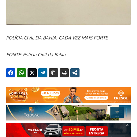
POLÍCIA CIVIL DA BAHIA, CADA VEZ MAIS FORTE
FONTE: Policia Civil da Bahia