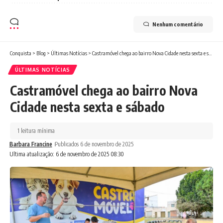
Nenhum comentário
Conquista
>
Blog
>
Últimas Notícias
>
Castramóvel chega ao bairro Nova Cidade nesta sexta e sábado
ÚLTIMAS NOTÍCIAS
Castramóvel chega ao bairro Nova
Cidade nesta sexta e sábado
1 leitura mínima
Barbara Francine
Publicados 6 de novembro de 2025
Ultima atualização: 6 de novembro de 2025 08:30