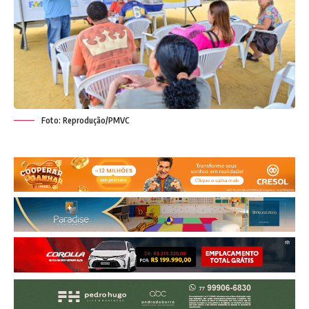
Foto: Reprodução/PMVC