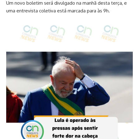
Um novo boletim será divulgado na manhã desta terça, e
uma entrevista coletiva está marcada para às 9h.