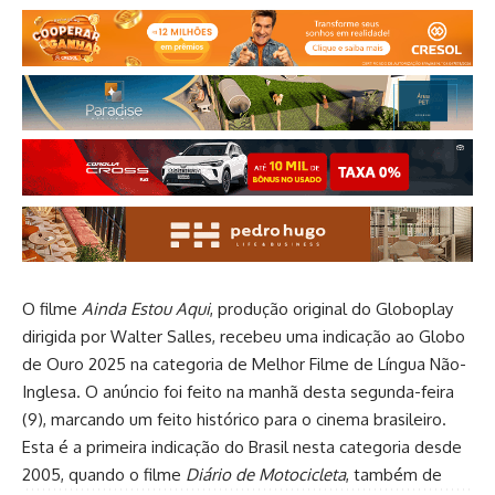
O filme
Ainda Estou Aqui
, produção original do Globoplay
dirigida por Walter Salles, recebeu uma indicação ao Globo
de Ouro 2025 na categoria de Melhor Filme de Língua Não-
Inglesa. O anúncio foi feito na manhã desta segunda-feira
(9), marcando um feito histórico para o cinema brasileiro.
Esta é a primeira indicação do Brasil nesta categoria desde
2005, quando o filme
Diário de Motocicleta
, também de