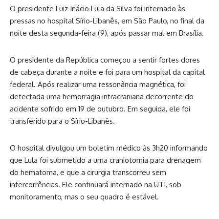
O presidente Luiz Inácio Lula da Silva foi internado às
pressas no hospital Sírio-Libanês, em São Paulo, no final da
noite desta segunda-feira (9), após passar mal em Brasília.
O presidente da República começou a sentir fortes dores
de cabeça durante a noite e foi para um hospital da capital
federal. Após realizar uma ressonância magnética, foi
detectada uma hemorragia intracraniana decorrente do
acidente sofrido em 19 de outubro. Em seguida, ele foi
transferido para o Sírio-Libanês.
O hospital divulgou um boletim médico às 3h20 informando
que Lula foi submetido a uma craniotomia para drenagem
do hematoma, e que a cirurgia transcorreu sem
intercorrências. Ele continuará internado na UTI, sob
monitoramento, mas o seu quadro é estável.