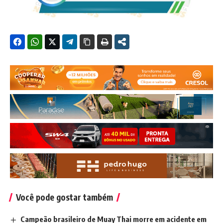
Você pode gostar também
Campeão brasileiro de Muay Thai morre em acidente em