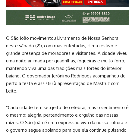
O São João movimentou Livramento de Nossa Senhora
neste sábado (21), com ruas enfeitadas, clima festivo e
grande presença de moradores e visitantes. A cidade viveu
uma noite animada por quadrilhas, fogueiras e muito forró,
mantendo viva uma das tradições mais fortes do interior
baiano. O governador Jerônimo Rodrigues acompanhou de
perto a festa e assistiu à apresentação de Mastruz com
Leite.
“Cada cidade tem seu jeito de celebrar, mas o sentimento é
o mesmo: alegria, pertencimento e orgulho das nossas
raízes. O São João é uma expressão viva da nossa cultura e
o governo segue apoiando para que ela continue pulsando