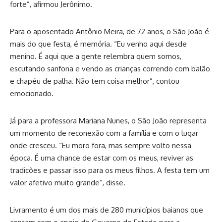
forte”, afirmou Jerônimo.
Para o aposentado Antônio Meira, de 72 anos, o São João é
mais do que festa, é memória. “Eu venho aqui desde
menino. É aqui que a gente relembra quem somos,
escutando sanfona e vendo as crianças correndo com balão
e chapéu de palha. Não tem coisa melhor”, contou
emocionado.
Já para a professora Mariana Nunes, o São João representa
um momento de reconexão com a família e com o lugar
onde cresceu. “Eu moro fora, mas sempre volto nessa
época. É uma chance de estar com os meus, reviver as
tradições e passar isso para os meus filhos. A festa tem um
valor afetivo muito grande”, disse.
Livramento é um dos mais de 280 municípios baianos que