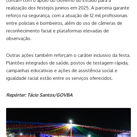
contam com o apoio do Governo do Estado para a
realização dos festejos juninos em 2025. A parceria garante
reforço na segurança, com a atuação de 12 mil profissionais
entre policiais e bombeiros, além do uso de câmeras de
reconhecimento facial e plataformas elevadas de
observação.
Outras ações também reforçam o caráter inclusivo da festa.
Plantões integrados de saúde, postos de testagem rápida,
campanhas educativas e ações de assistência social e
igualdade racial estão entre os serviços oferecidos.
Repórter: Tácio Santos/GOVBA