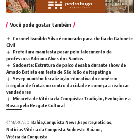
Você pode gostar também
Coronel Ivanildo Silva é nomeado para chefia do Gabinete
Civil
Prefeitura manifesta pesar pelo falecimento da
professora Adriana Alves dos Santos
Sudoeste: Estrutura de palco desaba durante show de
Amado Batista em festa de São João de Itapetinga
Sesep mantém fiscalização educativa do comércio
irregular de frutas no centro da cidade e começa a realocar
vendedores
Micareta de Vitória da Conquista: Tradição, Evolução e a
Busca pelo Resgate Cultural
MARCADO:
Bahia
Conquista News
Esporte
noticias
Notícias Vitória da Conquista
Sudoeste Baiano
Vitória da Conquista