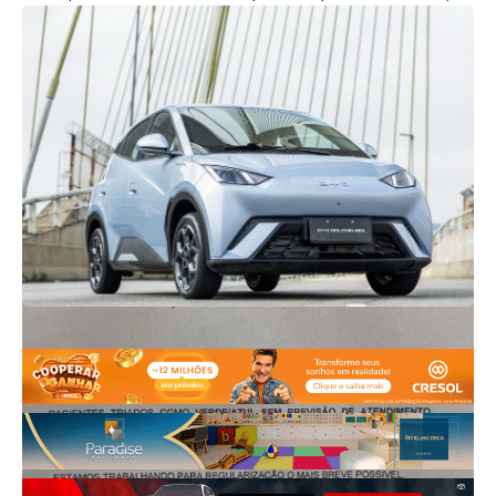
dos atendimentos na unidade.