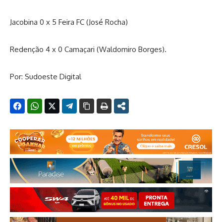
Jacobina 0 x 5 Feira FC (José Rocha)
Redenção 4 x 0 Camaçari (Waldomiro Borges).
Por: Sudoeste Digital