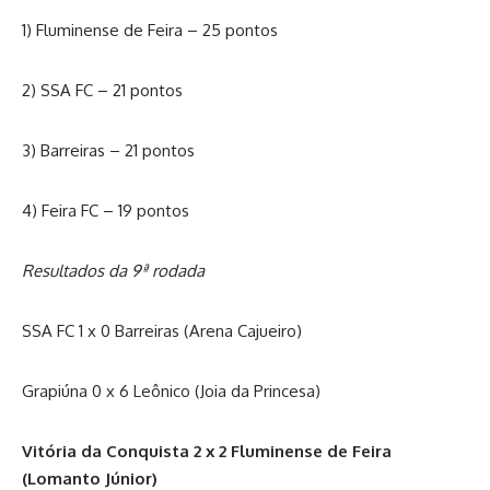
1) Fluminense de Feira – 25 pontos
2) SSA FC – 21 pontos
3) Barreiras – 21 pontos
4) Feira FC – 19 pontos
Resultados da 9ª rodada
SSA FC 1 x 0 Barreiras (Arena Cajueiro)
Grapiúna 0 x 6 Leônico (Joia da Princesa)
Vitória da Conquista 2 x 2 Fluminense de Feira
(Lomanto Júnior)