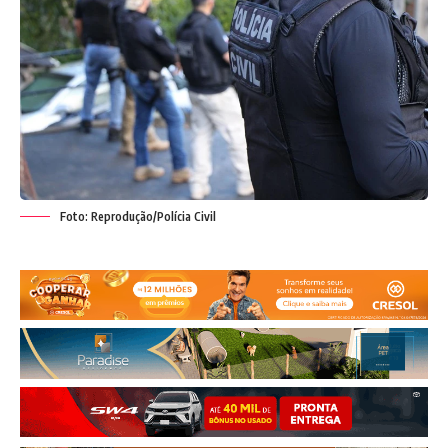
Foto: Reprodução/Polícia Civil