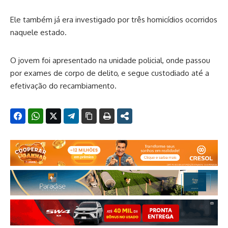
Ele também já era investigado por três homicídios ocorridos
naquele estado.
O jovem foi apresentado na unidade policial, onde passou
por exames de corpo de delito, e segue custodiado até a
efetivação do recambiamento.