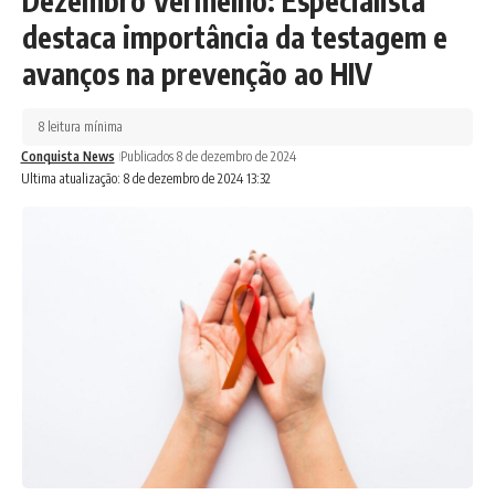
Dezembro Vermelho: Especialista
destaca importância da testagem e
avanços na prevenção ao HIV
8 leitura mínima
Conquista News
Publicados 8 de dezembro de 2024
Ultima atualização: 8 de dezembro de 2024 13:32