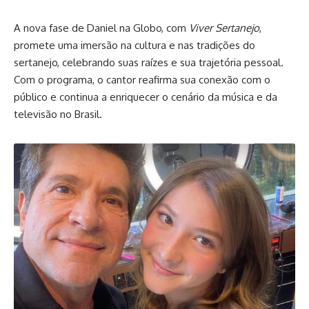
A nova fase de Daniel na Globo, com
Viver Sertanejo
,
promete uma imersão na cultura e nas tradições do
sertanejo, celebrando suas raízes e sua trajetória pessoal.
Com o programa, o cantor reafirma sua conexão com o
público e continua a enriquecer o cenário da música e da
televisão no Brasil.