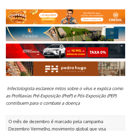
Infectologista esclarece mitos sobre o vírus e explica como
as Profilaxias Pré-Exposição (PreP) e Pós-Exposição (PEP)
contribuem para o combate a doença
O mês de dezembro é marcado pela campanha
Dezembro Vermelho, movimento global que visa