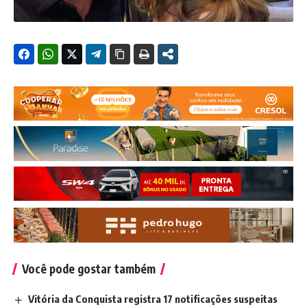
Você pode gostar também
Vitória da Conquista registra 17 notificações suspeitas