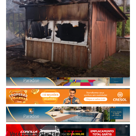
Você pode gostar também