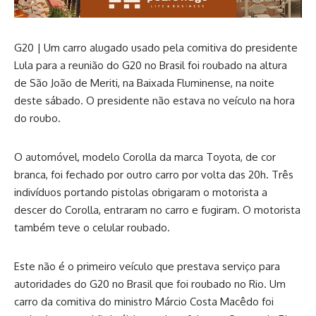
G20 | Um carro alugado usado pela comitiva do presidente
Lula para a reunião do G20 no Brasil foi roubado na altura
de São João de Meriti, na Baixada Fluminense, na noite
deste sábado. O presidente não estava no veículo na hora
do roubo.
O automóvel, modelo Corolla da marca Toyota, de cor
branca, foi fechado por outro carro por volta das 20h. Três
indivíduos portando pistolas obrigaram o motorista a
descer do Corolla, entraram no carro e fugiram. O motorista
também teve o celular roubado.
Este não é o primeiro veículo que prestava serviço para
autoridades do G20 no Brasil que foi roubado no Rio. Um
carro da comitiva do ministro Márcio Costa Macêdo foi