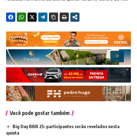
Você pode gostar também
Big Day BBB 25: participantes serão revelados nesta
quinta