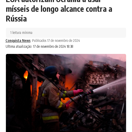
mísseis de longo alcance contra a
Rússia
1 leitura mínima
Conquista News
Publicados 17 de novembro de 2024
Ultima atualização: 17 de novembro de 2024 18:38