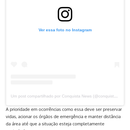
Ver essa foto no Instagram
Um post compartilhado por Conquista News (@conquista.news)
A prioridade em ocorrências como essa deve ser preservar
vidas, acionar os órgãos de emergência e manter distância
da área até que a situação esteja completamente