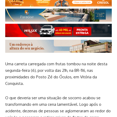
Uma carreta carregada com frutas tombou na noite desta
segunda-feira (6), por volta das 21h, na BR-116, nas
proximidades do Posto Zé do Óculos, em Vitória da
Conquista.
O que deveria ser uma situação de socorro acabou se
transformando em uma cena lamentável. Logo após o
acidente, dezenas de pessoas se aglomeraram ao redor do