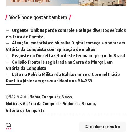
Você pode gostar também
Urgente: Ônibus perde controle e atinge diversos veículos
em feira de Caetité
Atenção, motoristas: Muralha Digital começa a operar em
Vitória da Conquista com aplicação de multas
Reajuste no Diesel faz Nordeste ter maior preço do Brasil
Colisão frontal é registrada na Serra do Marçal, em
Vitória da Conquista
Luto na Polícia Militar da Bahia: morre o Coronel Inácio
Paz Lira Júnior em grave acidente na BA-263
MARCADO:
Bahia
Conquista News
Notícias Vitória da Conquista
Sudoeste Baiano
Vitória da Conquista
Nenhum comentário