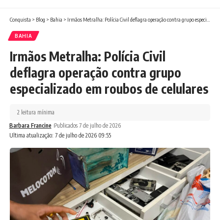
Conquista
>
Blog
>
Bahia
>
Irmãos Metralha: Polícia Civil deflagra operação contra grupo especializado em roubos de celulares
BAHIA
Irmãos Metralha: Polícia Civil
deflagra operação contra grupo
especializado em roubos de celulares
2 leitura mínima
Barbara Francine
Publicados 7 de julho de 2026
Ultima atualização: 7 de julho de 2026 09:55