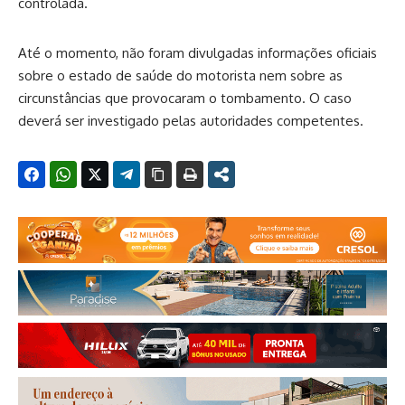
controlada.
Até o momento, não foram divulgadas informações oficiais
sobre o estado de saúde do motorista nem sobre as
circunstâncias que provocaram o tombamento. O caso
deverá ser investigado pelas autoridades competentes.