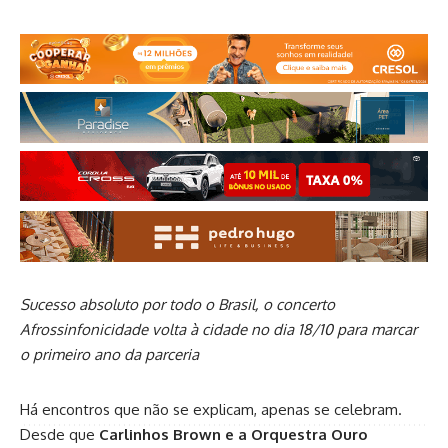
Sucesso absoluto por todo o Brasil, o concerto
Afrossinfonicidade volta à cidade no dia 18/10 para marcar
o primeiro ano da parceria
Há encontros que não se explicam, apenas se celebram.
Desde que
Carlinhos Brown e a Orquestra Ouro