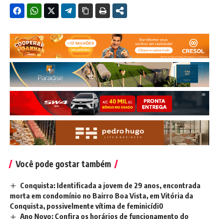
Você pode gostar também
Conquista: Identificada a jovem de 29 anos, encontrada
morta em condomínio no Bairro Boa Vista, em Vitória da
Conquista, possivelmente vítima de feminicídi0
Ano Novo: Confira os horários de funcionamento do