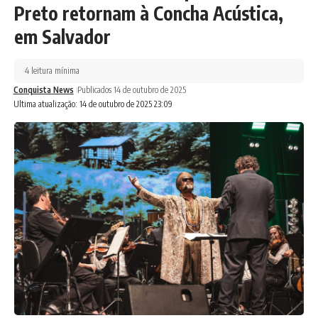
Preto retornam à Concha Acústica,
em Salvador
4 leitura mínima
Conquista News
Publicados 14 de outubro de 2025
Ultima atualização: 14 de outubro de 2025 23:09