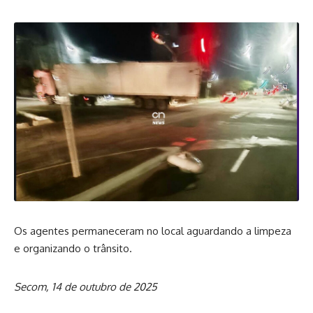
Os agentes permaneceram no local aguardando a limpeza
e organizando o trânsito.
Secom, 14 de outubro de 2025