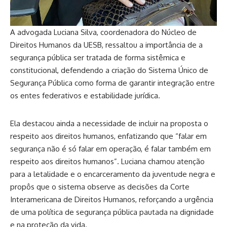
A advogada Luciana Silva, coordenadora do Núcleo de
Direitos Humanos da UESB, ressaltou a importância de a
segurança pública ser tratada de forma sistêmica e
constitucional, defendendo a criação do Sistema Único de
Segurança Pública como forma de garantir integração entre
os entes federativos e estabilidade jurídica.
Ela destacou ainda a necessidade de incluir na proposta o
respeito aos direitos humanos, enfatizando que “falar em
segurança não é só falar em operação, é falar também em
respeito aos direitos humanos”. Luciana chamou atenção
para a letalidade e o encarceramento da juventude negra e
propôs que o sistema observe as decisões da Corte
Interamericana de Direitos Humanos, reforçando a urgência
de uma política de segurança pública pautada na dignidade
e na proteção da vida.