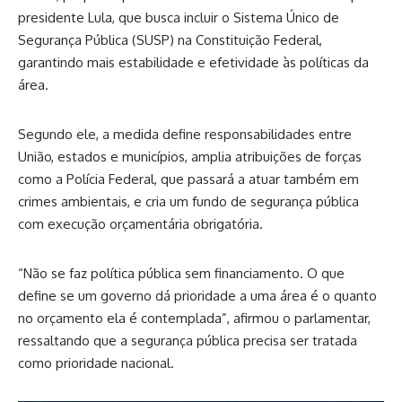
presidente Lula, que busca incluir o Sistema Único de
Segurança Pública (SUSP) na Constituição Federal,
garantindo mais estabilidade e efetividade às políticas da
área.
Segundo ele, a medida define responsabilidades entre
União, estados e municípios, amplia atribuições de forças
como a Polícia Federal, que passará a atuar também em
crimes ambientais, e cria um fundo de segurança pública
com execução orçamentária obrigatória.
“Não se faz política pública sem financiamento. O que
define se um governo dá prioridade a uma área é o quanto
no orçamento ela é contemplada”, afirmou o parlamentar,
ressaltando que a segurança pública precisa ser tratada
como prioridade nacional.