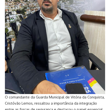
O comandante da Guarda Municipal de Vitória da Conquista,
Cristóvão Lemos, ressaltou a importância da integração
entre as forças de segurança e destacou o papel essencial