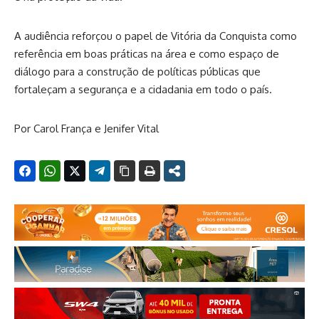
A audiência reforçou o papel de Vitória da Conquista como
referência em boas práticas na área e como espaço de
diálogo para a construção de políticas públicas que
fortaleçam a segurança e a cidadania em todo o país.
Por Carol França e Jenifer Vital