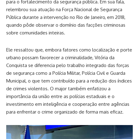
para o fortalecimento da segurança pública. Em sua fala,
relembrou sua atuação na Força Nacional de Segurança
Pública durante a intervenção no Rio de Janeiro, em 2018,
quando pôde observar o domínio das facções criminosas
sobre comunidades inteiras.
Ele ressaltou que, embora fatores como localização e porte
urbano possam favorecer a criminalidade, Vitória da
Conquista se diferencia pelo trabalho integrado das forças
de segurança como a Polícia Militar, Polícia Civil e Guarda
Municipal, o que tem contribuído para a redução dos índices
de crimes violentos. O major também enfatizou a
importância da união entre as polícias estaduais e o
investimento em inteligência e cooperação entre agências
para enfrentar o crime organizado de forma mais eficaz.