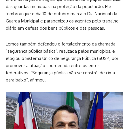
das guardas municipais na proteção da população. Ele
lembrou que o dia 10 de outubro marca o Dia Nacional da
Guarda Municipal e parabenizou os agentes pelo trabalho
diário em defesa dos bens públicos e das pessoas.
Lemos também defendeu o fortalecimento da chamada
“segurança pública básica”, realizada pelos municípios, e
elogiou o Sistema Único de Segurança Pública (SUSP) por
promover a atuação coordenada entre os entes
federativos. “Segurança pública não se constrói de cima
para baixo”, afirmou.