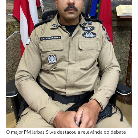
O major PM Jarbas Silva destacou a relevância do debate