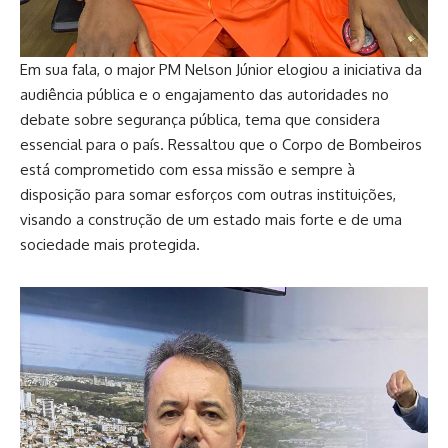
Em sua fala, o major PM Nelson Júnior elogiou a iniciativa da
audiência pública e o engajamento das autoridades no
debate sobre segurança pública, tema que considera
essencial para o país. Ressaltou que o Corpo de Bombeiros
está comprometido com essa missão e sempre à
disposição para somar esforços com outras instituições,
visando a construção de um estado mais forte e de uma
sociedade mais protegida.