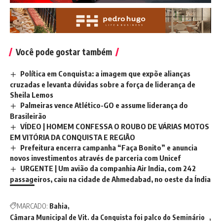
Você pode gostar também
Política em Conquista: a imagem que expõe alianças
cruzadas e levanta dúvidas sobre a força de liderança de
Sheila Lemos
Palmeiras vence Atlético-GO e assume liderança do
Brasileirão
VÍDEO | HOMEM CONFESSA O ROUBO DE VÁRIAS MOTOS
EM VITÓRIA DA CONQUISTA E REGIÃO
Prefeitura encerra campanha “Faça Bonito” e anuncia
novos investimentos através de parceria com Unicef
URGENTE | Um avião da companhia Air India, com 242
passageiros, caiu na cidade de Ahmedabad, no oeste da Índia
MARCADO:
Bahia
Câmara Municipal de Vit. da Conquista foi palco do Seminário