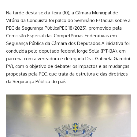
Na tarde desta sexta-feira (10), a Câmara Municipal de
Vitória da Conquista foi palco do Seminário Estadual sobre a
PEC da Segurança PúblicaPEC 18/2025), promovido pela
Comissão Especial das Competências Federativas em
Segurança Pública da Câmara dos Deputados.A iniciativa foi
conduzida pelo deputado federal Jorge Solla (PT-BA), em
parceria com a vereadora e delegada Dra. Gabriela Garrido(
PV), com o objetivo de debater os impactos e as mudanças
propostas pela PEC, que trata da estrutura e das diretrizes
da Segurança Pública do país.