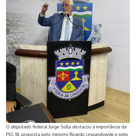
O deputado federal Jorge Solla destacou a importância da
PEC 18, proposta pelo ministro Ricardo Lewandowski e pelo