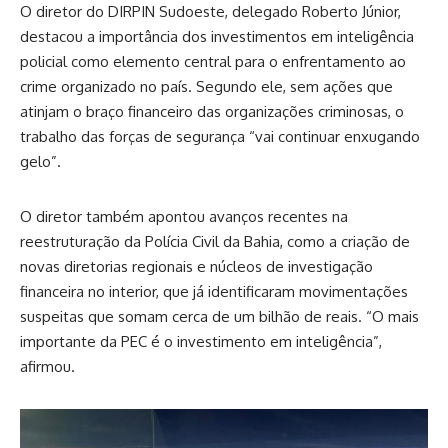
O diretor do DIRPIN Sudoeste, delegado Roberto Júnior,
destacou a importância dos investimentos em inteligência
policial como elemento central para o enfrentamento ao
crime organizado no país. Segundo ele, sem ações que
atinjam o braço financeiro das organizações criminosas, o
trabalho das forças de segurança “vai continuar enxugando
gelo”.
O diretor também apontou avanços recentes na
reestruturação da Polícia Civil da Bahia, como a criação de
novas diretorias regionais e núcleos de investigação
financeira no interior, que já identificaram movimentações
suspeitas que somam cerca de um bilhão de reais. “O mais
importante da PEC é o investimento em inteligência”,
afirmou.