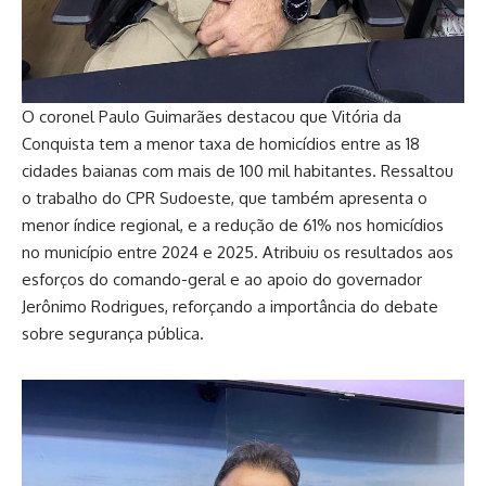
O coronel Paulo Guimarães destacou que Vitória da
Conquista tem a menor taxa de homicídios entre as 18
cidades baianas com mais de 100 mil habitantes. Ressaltou
o trabalho do CPR Sudoeste, que também apresenta o
menor índice regional, e a redução de 61% nos homicídios
no município entre 2024 e 2025. Atribuiu os resultados aos
esforços do comando-geral e ao apoio do governador
Jerônimo Rodrigues, reforçando a importância do debate
sobre segurança pública.