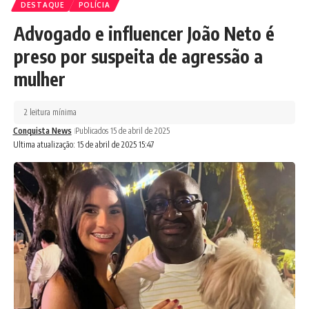
DESTAQUE
POLÍCIA
Advogado e influencer João Neto é
preso por suspeita de agressão a
mulher
2 leitura mínima
Conquista News
Publicados 15 de abril de 2025
Ultima atualização: 15 de abril de 2025 15:47