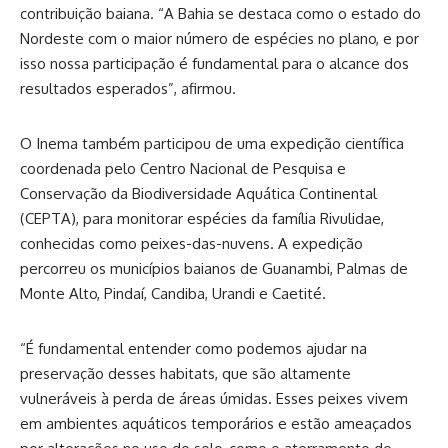
contribuição baiana. “A Bahia se destaca como o estado do
Nordeste com o maior número de espécies no plano, e por
isso nossa participação é fundamental para o alcance dos
resultados esperados”, afirmou.
O Inema também participou de uma expedição científica
coordenada pelo Centro Nacional de Pesquisa e
Conservação da Biodiversidade Aquática Continental
(CEPTA), para monitorar espécies da família Rivulidae,
conhecidas como peixes-das-nuvens. A expedição
percorreu os municípios baianos de Guanambi, Palmas de
Monte Alto, Pindaí, Candiba, Urandi e Caetité.
“É fundamental entender como podemos ajudar na
preservação desses habitats, que são altamente
vulneráveis à perda de áreas úmidas. Esses peixes vivem
em ambientes aquáticos temporários e estão ameaçados