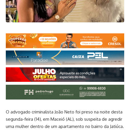
O advogado criminalista João Neto foi preso na noite desta
segunda-feira (14), em Maceió (AL), sob suspeita de agredir
uma mulher dentro de um apartamento no bairro da Jatiúca.