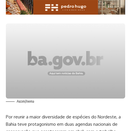
Ascom/Inema
Por reunir a maior diversidade de espécies do Nordeste, a
Bahia teve protagonismo em duas agendas nacionais de