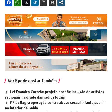
Você pode gostar também
Lei Evandro Correia: projeto propõe inclusão de artistas
regionais na grade das rádios locais
PF deflagra operação contra abuso sexual infantojuvenil
no interior da Bahia