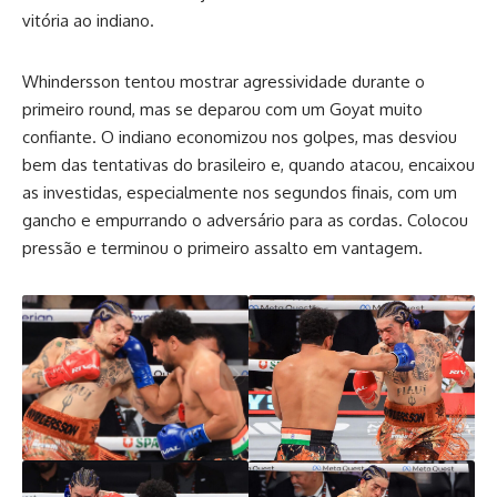
vitória ao indiano.
Whindersson tentou mostrar agressividade durante o
primeiro round, mas se deparou com um Goyat muito
confiante. O indiano economizou nos golpes, mas desviou
bem das tentativas do brasileiro e, quando atacou, encaixou
as investidas, especialmente nos segundos finais, com um
gancho e empurrando o adversário para as cordas. Colocou
pressão e terminou o primeiro assalto em vantagem.