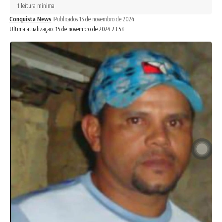
1 leitura mínima
Conquista News
Publicados 15 de novembro de 2024
Ultima atualização: 15 de novembro de 2024 23:53