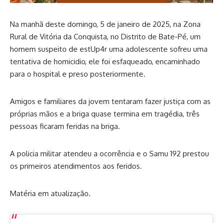
Na manhã deste domingo, 5 de janeiro de 2025, na Zona
Rural de Vitória da Conquista, no Distrito de Bate-Pé, um
homem suspeito de estUp4r uma adolescente sofreu uma
tentativa de homicidio, ele foi esfaqueado, encaminhado
para o hospital e preso posteriormente.
Amigos e familiares da jovem tentaram fazer justiça com as
próprias mãos e a briga quase termina em tragédia, três
pessoas ficaram feridas na briga.
A policia militar atendeu a ocorrência e o Samu 192 prestou
os primeiros atendimentos aos feridos.
Matéria em atualização.