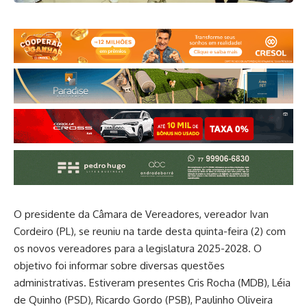
O presidente da Câmara de Vereadores, vereador Ivan
Cordeiro (PL), se reuniu na tarde desta quinta-feira (2) com
os novos vereadores para a legislatura 2025-2028. O
objetivo foi informar sobre diversas questões
administrativas. Estiveram presentes Cris Rocha (MDB), Léia
de Quinho (PSD), Ricardo Gordo (PSB), Paulinho Oliveira