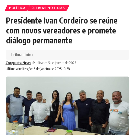
POLÍTICA
ÚLTIMAS NOTÍCIAS
Presidente Ivan Cordeiro se reúne
com novos vereadores e promete
diálogo permanente
1 leitura mínima
Conquista News
Publicados 5 de janeiro de 2025
Ultima atualização: 5 de janeiro de 2025 10:58