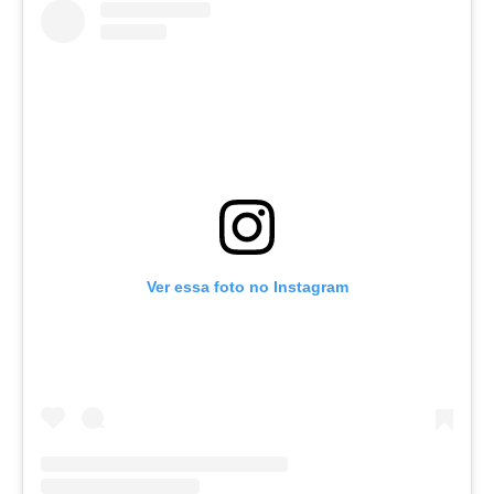
Ver essa foto no Instagram