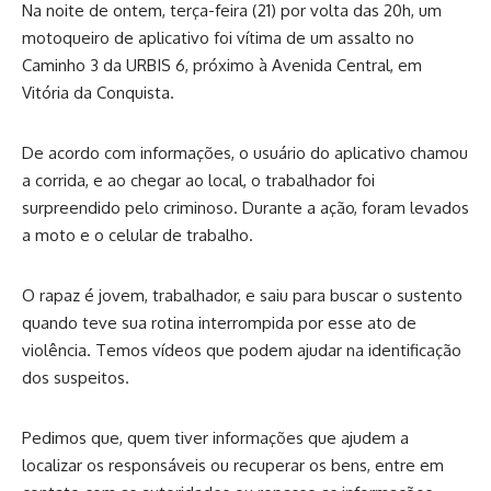
Na noite de ontem, terça-feira (21) por volta das 20h, um
motoqueiro de aplicativo foi vítima de um assalto no
Caminho 3 da URBIS 6, próximo à Avenida Central, em
Vitória da Conquista.
De acordo com informações, o usuário do aplicativo chamou
a corrida, e ao chegar ao local, o trabalhador foi
surpreendido pelo criminoso. Durante a ação, foram levados
a moto e o celular de trabalho.
O rapaz é jovem, trabalhador, e saiu para buscar o sustento
quando teve sua rotina interrompida por esse ato de
violência. Temos vídeos que podem ajudar na identificação
dos suspeitos.
Pedimos que, quem tiver informações que ajudem a
localizar os responsáveis ou recuperar os bens, entre em