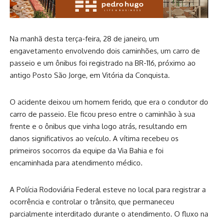
Na manhã desta terça-feira, 28 de janeiro, um
engavetamento envolvendo dois caminhões, um carro de
passeio e um ônibus foi registrado na BR-116, próximo ao
antigo Posto São Jorge, em Vitória da Conquista.
O acidente deixou um homem ferido, que era o condutor do
carro de passeio. Ele ficou preso entre o caminhão à sua
frente e o ônibus que vinha logo atrás, resultando em
danos significativos ao veículo. A vítima recebeu os
primeiros socorros da equipe da Via Bahia e foi
encaminhada para atendimento médico.
A Polícia Rodoviária Federal esteve no local para registrar a
ocorrência e controlar o trânsito, que permaneceu
parcialmente interditado durante o atendimento. O fluxo na