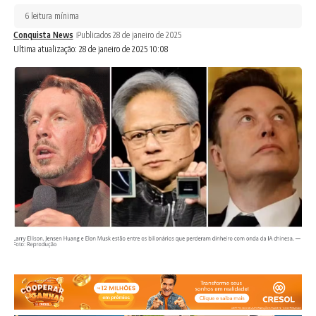
6 leitura mínima
Conquista News
Publicados 28 de janeiro de 2025
Ultima atualização: 28 de janeiro de 2025 10:08