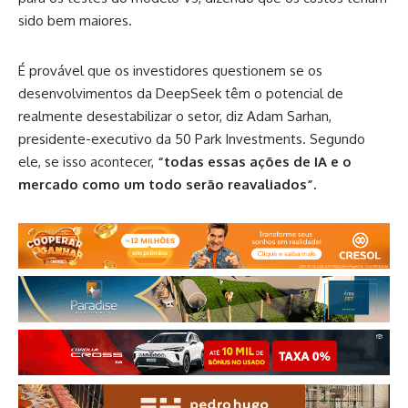
sido bem maiores.
É provável que os investidores questionem se os
desenvolvimentos da DeepSeek têm o potencial de
realmente desestabilizar o setor, diz Adam Sarhan,
presidente-executivo da 50 Park Investments. Segundo
ele, se isso acontecer,
“todas essas ações de IA e o
mercado como um todo serão reavaliados”.