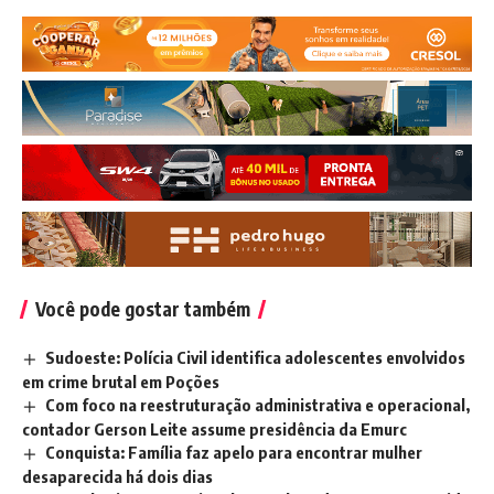
Você pode gostar também
Sudoeste: Polícia Civil identifica adolescentes envolvidos
em crime brutal em Poções
Com foco na reestruturação administrativa e operacional,
contador Gerson Leite assume presidência da Emurc
Conquista: Família faz apelo para encontrar mulher
desaparecida há dois dias