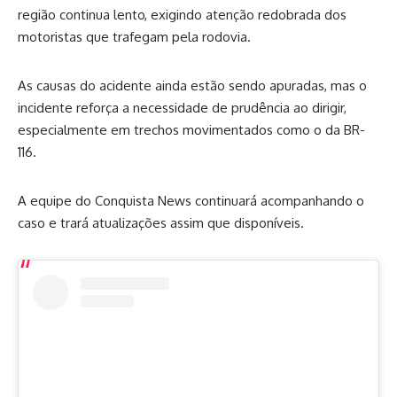
região continua lento, exigindo atenção redobrada dos
motoristas que trafegam pela rodovia.
As causas do acidente ainda estão sendo apuradas, mas o
incidente reforça a necessidade de prudência ao dirigir,
especialmente em trechos movimentados como o da BR-
116.
A equipe do Conquista News continuará acompanhando o
caso e trará atualizações assim que disponíveis.