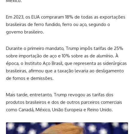
México.
Em 2023, os EUA compraram 18% de todas as exportações
brasileiras de ferro fundido, ferro ou aço, segundo o
governo brasileiro.
Durante o primeiro mandato, Trump impôs tarifas de 25%
sobre importação de aço e 10% sobre as de alumínio. À
época, o Instituto Aço Brasil, que representa as siderúrgicas
brasileiras, afirmou que a taxação levaria ao desligamento
de fornos e demissões.
Mais tarde, entretanto, Trump revogou as tarifas dos
produtos brasileiros e dos de outros parceiros comerciais
como Canadá, México, União Europeia e Reino Unido.