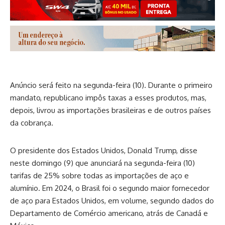
Anúncio será feito na segunda-feira (10). Durante o primeiro
mandato, republicano impôs taxas a esses produtos, mas,
depois, livrou as importações brasileiras e de outros países
da cobrança.
O presidente dos Estados Unidos, Donald Trump, disse
neste domingo (9) que anunciará na segunda-feira (10)
tarifas de 25% sobre todas as importações de aço e
alumínio. Em 2024, o Brasil foi o segundo maior fornecedor
de aço para Estados Unidos, em volume, segundo dados do
Departamento de Comércio americano, atrás de Canadá e