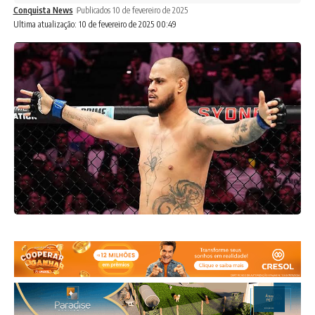
Conquista News
Publicados 10 de fevereiro de 2025
Ultima atualização: 10 de fevereiro de 2025 00:49