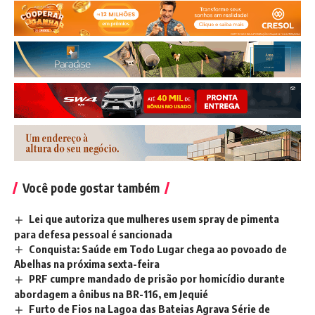
Você pode gostar também
Lei que autoriza que mulheres usem spray de pimenta
para defesa pessoal é sancionada
Conquista: Saúde em Todo Lugar chega ao povoado de
Abelhas na próxima sexta-feira
PRF cumpre mandado de prisão por homicídio durante
abordagem a ônibus na BR-116, em Jequié
Furto de Fios na Lagoa das Bateias Agrava Série de