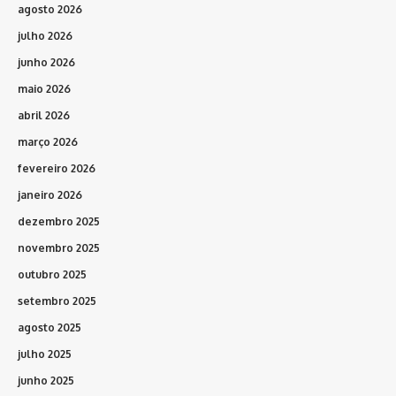
agosto 2026
julho 2026
junho 2026
maio 2026
abril 2026
março 2026
fevereiro 2026
janeiro 2026
dezembro 2025
novembro 2025
outubro 2025
setembro 2025
agosto 2025
julho 2025
junho 2025