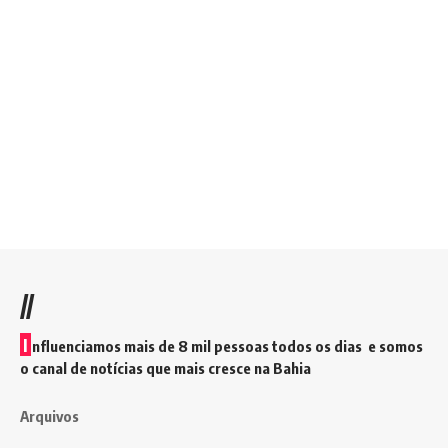
//
I
nfluenciamos mais de 8 mil pessoas todos os dias e somos
o canal de notícias que mais cresce na Bahia
Arquivos