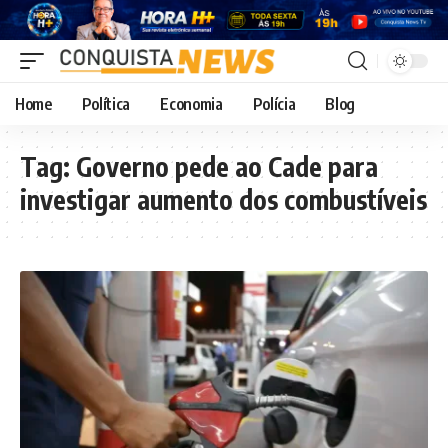
Home
Política
Economia
Polícia
Blog
Tag:
Governo pede ao Cade para
investigar aumento dos combustíveis