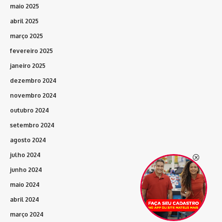
maio 2025
abril 2025
março 2025
fevereiro 2025
janeiro 2025
dezembro 2024
novembro 2024
outubro 2024
setembro 2024
agosto 2024
julho 2024
junho 2024
maio 2024
abril 2024
março 2024