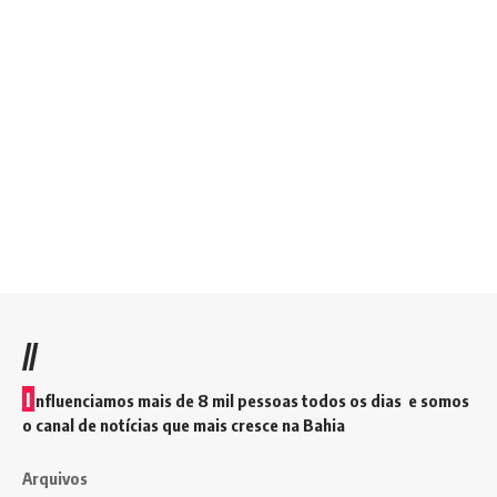
//
I
nfluenciamos mais de 8 mil pessoas todos os dias e somos
o canal de notícias que mais cresce na Bahia
Arquivos