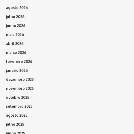
agosto 2026
julho 2026
junho 2026
maio 2026
abril 2026
março 2026
fevereiro 2026
janeiro 2026
dezembro 2025
novembro 2025
outubro 2025
setembro 2025
agosto 2025
julho 2025
junho 2025