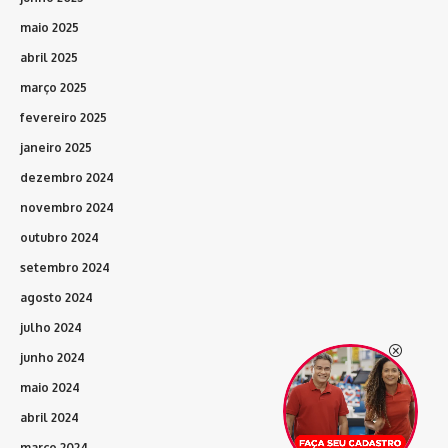
maio 2025
abril 2025
março 2025
fevereiro 2025
janeiro 2025
dezembro 2024
novembro 2024
outubro 2024
setembro 2024
agosto 2024
julho 2024
junho 2024
maio 2024
abril 2024
março 2024