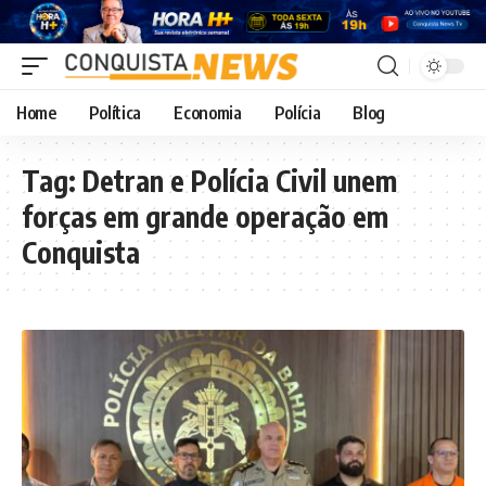
Home
Política
Economia
Polícia
Blog
Tag:
Detran e Polícia Civil unem
forças em grande operação em
Conquista