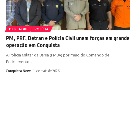
DESTAQUE
POLÍCIA
PM, PRF, Detran e Polícia Civil unem forças em grande
operação em Conquista
A Polícia Militar da Bahia (PMBA) por meio do Comando de
Policiamento…
Conquista News
11 de maio de 2026