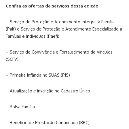
Confira as ofertas de serviços desta edição:
– Serviço de Proteção e Atendimento Integral à Família
(Paif) e Serviço de Proteção e Atendimento Especializado a
Famílias e Indivíduos (Paefi)
– Serviço de Convivência e Fortalecimento de Vínculos
(SCFV)
– Primeira Infância no SUAS (PIS)
– Atualização e inscrição no Cadastro Único
– Bolsa Família
– Benefício de Prestação Continuada (BPC)