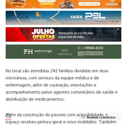
No local são atendidas 242 famílias divididas em duas
microáreas, com serviços da equipe médica e de
enfermagem, além de vacinação, orientações e
acompanhamento pelos agentes comunitários de saúde e
distribuição de medicamentos.
Além da construção do passeio com acessibilidade, o
Nenhum comentário
espaço recebeu pintura geral e novo mobiliário. Também