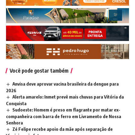
Você pode gostar também
Anvisa deve aprovar vacina brasileira da dengue para
2026
Alerta amarelo: Inmet prevê mais chuvas para Vitória da
Conquista
Sudoeste: Homem é preso em flagrante por matar ex-
companheira com barra de ferro em Livramento de Nossa
Senhora
Zé Felipe recebe apoio da mãe após separação de