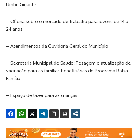
Umbu Gigante
– Oficina sobre o mercado de trabalho para jovens de 14 a
24 anos
– Atendimentos da Ouvidoria Geral do Município
– Secretaria Municipal de Saúde: Pesagem e atualização de
vacinação para as famílias beneficiárias do Programa Bolsa
Família
– Espaço de lazer para as crianças.