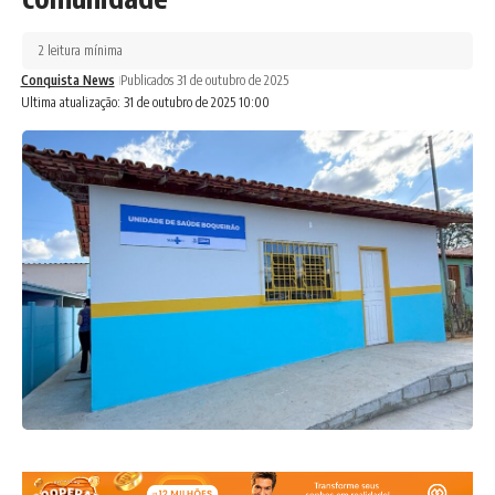
2 leitura mínima
Conquista News
Publicados 31 de outubro de 2025
Ultima atualização: 31 de outubro de 2025 10:00