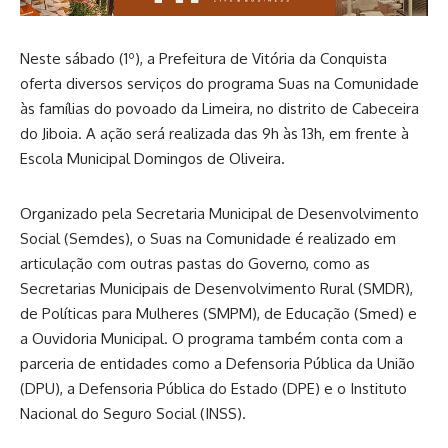
Neste sábado (1º), a Prefeitura de Vitória da Conquista
oferta diversos serviços do programa Suas na Comunidade
às famílias do povoado da Limeira, no distrito de Cabeceira
do Jiboia. A ação será realizada das 9h às 13h, em frente à
Escola Municipal Domingos de Oliveira.
Organizado pela Secretaria Municipal de Desenvolvimento
Social (Semdes), o Suas na Comunidade é realizado em
articulação com outras pastas do Governo, como as
Secretarias Municipais de Desenvolvimento Rural (SMDR),
de Políticas para Mulheres (SMPM), de Educação (Smed) e
a Ouvidoria Municipal. O programa também conta com a
parceria de entidades como a Defensoria Pública da União
(DPU), a Defensoria Pública do Estado (DPE) e o Instituto
Nacional do Seguro Social (INSS).