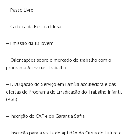
– Passe Livre
– Carteira da Pessoa Idosa
– Emissão da ID Jovem
– Orientações sobre o mercado de trabalho com o
programa Acessuas Trabalho
– Divulgação do Serviço em Família acolhedora e das
ofertas do Programa de Erradicação do Trabalho Infantil
(Peti)
– Inscrição do CAF e do Garantia Safra
– Inscrição para a visita de aptidão do Citrus do Futuro e