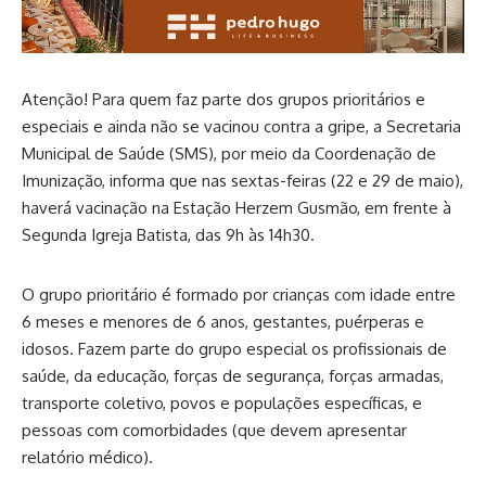
Atenção! Para quem faz parte dos grupos prioritários e
especiais e ainda não se vacinou contra a gripe, a Secretaria
Municipal de Saúde (SMS), por meio da Coordenação de
Imunização, informa que nas sextas-feiras (22 e 29 de maio),
haverá vacinação na Estação Herzem Gusmão, em frente à
Segunda Igreja Batista, das 9h às 14h30.
O grupo prioritário é formado por crianças com idade entre
6 meses e menores de 6 anos, gestantes, puérperas e
idosos. Fazem parte do grupo especial os profissionais de
saúde, da educação, forças de segurança, forças armadas,
transporte coletivo, povos e populações específicas, e
pessoas com comorbidades (que devem apresentar
relatório médico).