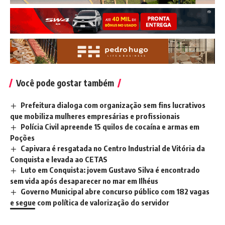
Você pode gostar também
Prefeitura dialoga com organização sem fins lucrativos
que mobiliza mulheres empresárias e profissionais
Polícia Civil apreende 15 quilos de cocaína e armas em
Poções
Capivara é resgatada no Centro Industrial de Vitória da
Conquista e levada ao CETAS
Luto em Conquista: jovem Gustavo Silva é encontrado
sem vida após desaparecer no mar em Ilhéus
Governo Municipal abre concurso público com 182 vagas
e segue com política de valorização do servidor