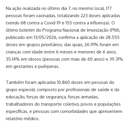
Na ação realizada no último dia 7, no mesmo local, 177
pessoas foram vacinadas, totalizando 223 doses aplicadas
(sendo 68 contra a Covid-19 e 155 contra a influenza). O
último boletim do Programa Nacional de Imunização (PNI),
publicado em 13/05/2026, confirma a aplicação de 28.555
doses em grupos prioritários, das quais, 26.91% foram em
crianças com idade entre 6 meses e menores de 6 anos,
35.14% em idosos (pessoas com mais de 60 anos) e 39.31%
em gestantes e puérperas.
Também foram aplicadas 10.860 doses em pessoas do
grupo especial, composto por profissionais de saúde e da
educação, forças de segurança, forças armadas,
trabalhadores do transporte coletivo, povos e populações
específicas, e pessoas com comorbidades que apresentem
relatório médico.