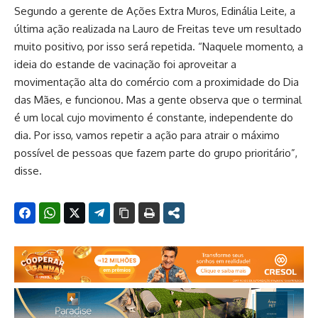
Segundo a gerente de Ações Extra Muros, Edinália Leite, a
última ação realizada na Lauro de Freitas teve um resultado
muito positivo, por isso será repetida. “Naquele momento, a
ideia do estande de vacinação foi aproveitar a
movimentação alta do comércio com a proximidade do Dia
das Mães, e funcionou. Mas a gente observa que o terminal
é um local cujo movimento é constante, independente do
dia. Por isso, vamos repetir a ação para atrair o máximo
possível de pessoas que fazem parte do grupo prioritário”,
disse.