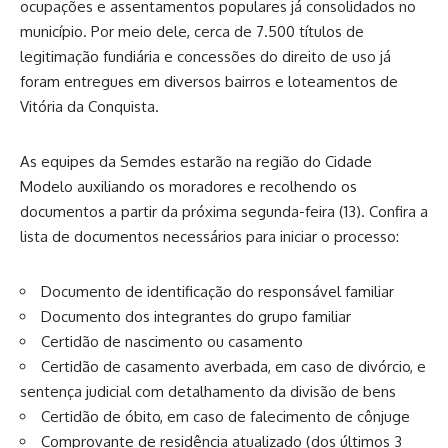
ocupações e assentamentos populares já consolidados no
município. Por meio dele, cerca de 7.500 títulos de
legitimação fundiária e concessões do direito de uso já
foram entregues em diversos bairros e loteamentos de
Vitória da Conquista.
As equipes da Semdes estarão na região do Cidade
Modelo auxiliando os moradores e recolhendo os
documentos a partir da próxima segunda-feira (13). Confira a
lista de documentos necessários para iniciar o processo:
Documento de identificação do responsável familiar
Documento dos integrantes do grupo familiar
Certidão de nascimento ou casamento
Certidão de casamento averbada, em caso de divórcio, e
sentença judicial com detalhamento da divisão de bens
Certidão de óbito, em caso de falecimento de cônjuge
Comprovante de residência atualizado (dos últimos 3