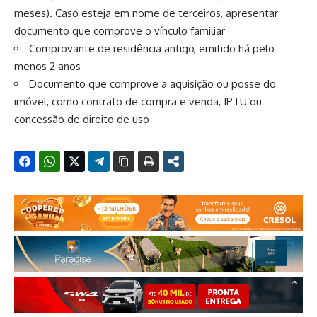
meses). Caso esteja em nome de terceiros, apresentar
documento que comprove o vínculo familiar
Comprovante de residência antigo, emitido há pelo
menos 2 anos
Documento que comprove a aquisição ou posse do
imóvel, como contrato de compra e venda, IPTU ou
concessão de direito de uso