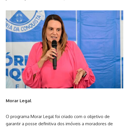
Morar Legal
O programa Morar Legal foi criado com o objetivo de
garantir a posse definitiva dos imóveis a moradores de