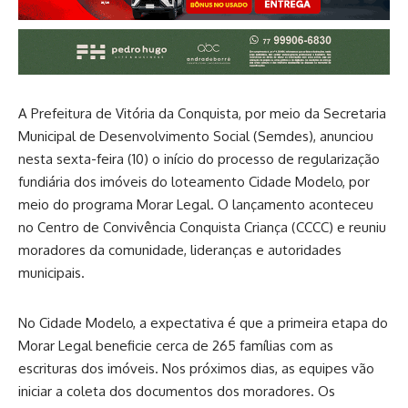
A Prefeitura de Vitória da Conquista, por meio da Secretaria
Municipal de Desenvolvimento Social (Semdes), anunciou
nesta sexta-feira (10) o início do processo de regularização
fundiária dos imóveis do loteamento Cidade Modelo, por
meio do programa Morar Legal. O lançamento aconteceu
no Centro de Convivência Conquista Criança (CCCC) e reuniu
moradores da comunidade, lideranças e autoridades
municipais.
No Cidade Modelo, a expectativa é que a primeira etapa do
Morar Legal beneficie cerca de 265 famílias com as
escrituras dos imóveis. Nos próximos dias, as equipes vão
iniciar a coleta dos documentos dos moradores. Os