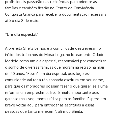
profissionais passarão nas residências para orientar as
famílias e também ficarão no Centro de Convivência
Conquista Criança para receber a documentação necessária
até o dia 8 de maio.
“Um dia especial”
A prefeita Sheila Lemos e a comunidade descreveram o
início dos trabalhos do Morar Legal no loteamento Cidade
Modelo como um dia especial, responsável por concretizar
o sonho de diversas famílias que moram na região há mais
de 20 anos. “Esse é um dia especial, pois logo essa
comunidade vai ter a tão sonhada escritura em seu nome,
para que os moradores possam fazer o que quiser, seja uma
reforma, um empréstimo. Isso é muito importante pois
garante mais segurança jurídica para as famílias. Espero em
breve voltar aqui para entregar as escrituras a essas
pessoas que tanto merecem”, afirmou Sheila.