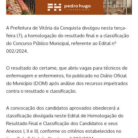
A Prefeitura de Vitória da Conquista divulgou nesta terça-
feira (7), a homologação do resultado final e a classificação
do Concurso Público Municipal, referente ao Edital nº
002/2024.
O resultado do certame, que abriu vagas para técnicos de
enfermagem e enfermeiros, foi publicado no Diário Oficial
do Município (DOM) após análise dos recursos impetrados
contra o resultado e classificação.
A convocação dos candidatos aprovados obedecerá a
classificação divulgada neste Edital de Homologação do
Resultado Final e Classificação dos Candidatos e seus
Anexos I, II e III, conforme os critérios estabelecidos no