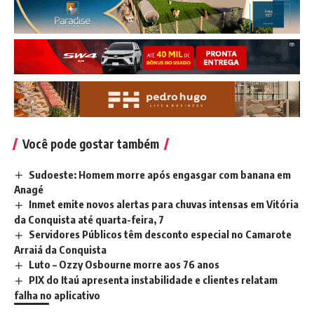
Você pode gostar também
Sudoeste: Homem morre após engasgar com banana em
Anagé
Inmet emite novos alertas para chuvas intensas em Vitória
da Conquista até quarta-feira, 7
Servidores Públicos têm desconto especial no Camarote
Arraiá da Conquista
Luto – Ozzy Osbourne morre aos 76 anos
PIX do Itaú apresenta instabilidade e clientes relatam
falha no aplicativo