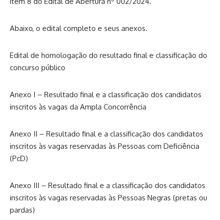
item 8 do Edital de Abertura nº 002/2024.
Abaixo, o edital completo e seus anexos.
Edital de homologação do resultado final e classificação do
concurso público
Anexo I – Resultado final e a classificação dos candidatos
inscritos às vagas da Ampla Concorrência
Anexo II – Resultado final e a classificação dos candidatos
inscritos às vagas reservadas às Pessoas com Deficiência
(PcD)
Anexo III – Resultado final e a classificação dos candidatos
inscritos às vagas reservadas às Pessoas Negras (pretas ou
pardas)