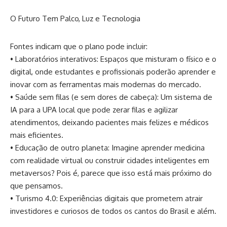
O Futuro Tem Palco, Luz e Tecnologia
Fontes indicam que o plano pode incluir:
• Laboratórios interativos: Espaços que misturam o físico e o
digital, onde estudantes e profissionais poderão aprender e
inovar com as ferramentas mais modernas do mercado.
• Saúde sem filas (e sem dores de cabeça): Um sistema de
IA para a UPA local que pode zerar filas e agilizar
atendimentos, deixando pacientes mais felizes e médicos
mais eficientes.
• Educação de outro planeta: Imagine aprender medicina
com realidade virtual ou construir cidades inteligentes em
metaversos? Pois é, parece que isso está mais próximo do
que pensamos.
• Turismo 4.0: Experiências digitais que prometem atrair
investidores e curiosos de todos os cantos do Brasil e além.