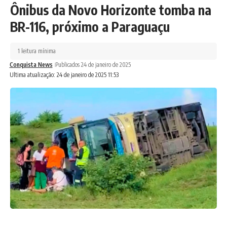
Ônibus da Novo Horizonte tomba na
BR-116, próximo a Paraguaçu
1 leitura mínima
Conquista News
Publicados 24 de janeiro de 2025
Ultima atualização: 24 de janeiro de 2025 11:53