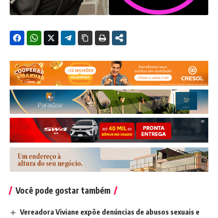
Você pode gostar também
Vereadora Viviane expõe denúncias de abusos sexuais e