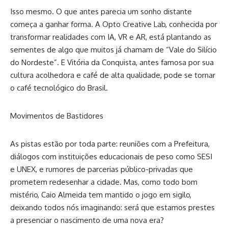
Isso mesmo. O que antes parecia um sonho distante
começa a ganhar forma. A Opto Creative Lab, conhecida por
transformar realidades com IA, VR e AR, está plantando as
sementes de algo que muitos já chamam de “Vale do Silício
do Nordeste”. E Vitória da Conquista, antes famosa por sua
cultura acolhedora e café de alta qualidade, pode se tornar
o café tecnológico do Brasil.
Movimentos de Bastidores
As pistas estão por toda parte: reuniões com a Prefeitura,
diálogos com instituições educacionais de peso como SESI
e UNEX, e rumores de parcerias público-privadas que
prometem redesenhar a cidade. Mas, como todo bom
mistério, Caio Almeida tem mantido o jogo em sigilo,
deixando todos nós imaginando: será que estamos prestes
a presenciar o nascimento de uma nova era?