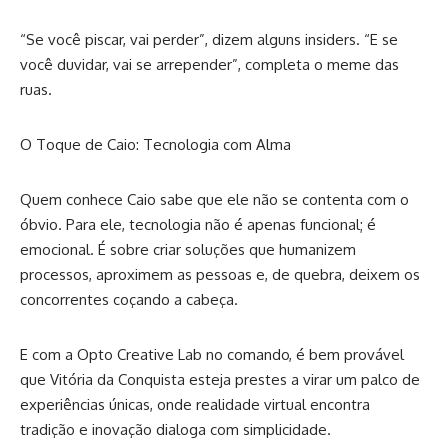
“Se você piscar, vai perder”, dizem alguns insiders. “E se
você duvidar, vai se arrepender”, completa o meme das
ruas.
O Toque de Caio: Tecnologia com Alma
Quem conhece Caio sabe que ele não se contenta com o
óbvio. Para ele, tecnologia não é apenas funcional; é
emocional. É sobre criar soluções que humanizem
processos, aproximem as pessoas e, de quebra, deixem os
concorrentes coçando a cabeça.
E com a Opto Creative Lab no comando, é bem provável
que Vitória da Conquista esteja prestes a virar um palco de
experiências únicas, onde realidade virtual encontra
tradição e inovação dialoga com simplicidade.