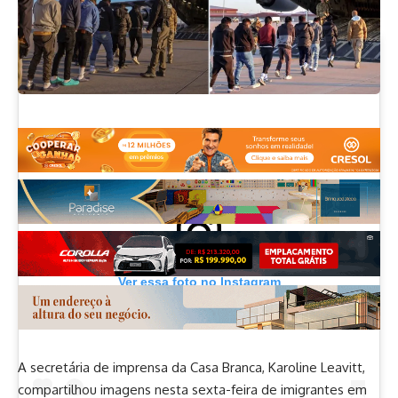
.
Ver essa foto no Instagram
A secretária de imprensa da Casa Branca, Karoline Leavitt,
compartilhou imagens nesta sexta-feira de imigrantes em