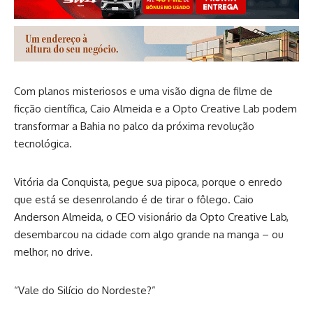
Com planos misteriosos e uma visão digna de filme de
ficção científica, Caio Almeida e a Opto Creative Lab podem
transformar a Bahia no palco da próxima revolução
tecnológica.
Vitória da Conquista, pegue sua pipoca, porque o enredo
que está se desenrolando é de tirar o fôlego. Caio
Anderson Almeida, o CEO visionário da Opto Creative Lab,
desembarcou na cidade com algo grande na manga – ou
melhor, no drive.
“Vale do Silício do Nordeste?”