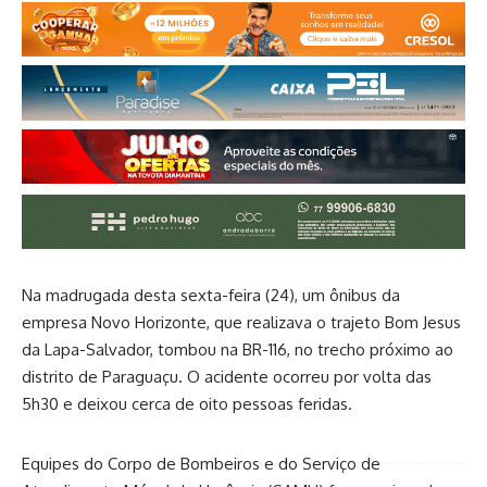
Na madrugada desta sexta-feira (24), um ônibus da
empresa Novo Horizonte, que realizava o trajeto Bom Jesus
da Lapa-Salvador, tombou na BR-116, no trecho próximo ao
distrito de Paraguaçu. O acidente ocorreu por volta das
5h30 e deixou cerca de oito pessoas feridas.
Equipes do Corpo de Bombeiros e do Serviço de