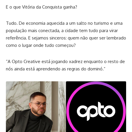
E o que Vitória da Conquista ganha?
Tudo. De economia aquecida a um salto no turismo e uma
população mais conectada, a cidade tem tudo para virar
referência. E sejamos sinceros: quem não quer ser lembrado
como o lugar onde tudo começou?
“A Opto Creative está jogando xadrez enquanto o resto de
nós ainda está aprendendo as regras do dominó.”