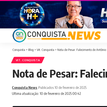
Conquista
>
Blog
>
Vit. Conquista
>
Nota de Pesar: Falecimento de Antônio 
VIT. CONQUISTA
Nota de Pesar: Falec
Conquista News
Publicados 10 de fevereiro de 2025
Ultima atualização: 10 de fevereiro de 2025 00:42