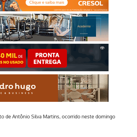
o de Antônio Silva Martins, ocorrido neste domingo