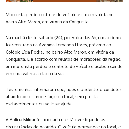
Motorista perde controle de veículo e cai em valeta no
bairro Alto Maron, em Vitória da Conquista
Na manhã deste sábado (24), por volta das 6h, um acidente
foi registrado na Avenida Fernando Flores, próximo ao
Colégio Lícia Pedral, no bairro Alto Maron, em Vitória da
Conquista. De acordo com relatos de moradores da região,
um motorista perdeu o controle do veículo e acabou caindo
em uma valeta ao lado da via.
Testemunhas informaram que, após o acidente, o condutor
abandonou o carro e fugiu do local, sem prestar
esclarecimentos ou solicitar ajuda.
A Polícia Militar foi acionada e está investigando as
circunstâncias do ocorrido. O veículo permanece no local, e