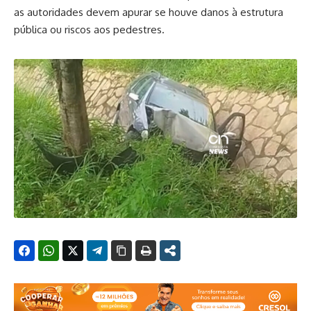
as autoridades devem apurar se houve danos à estrutura
pública ou riscos aos pedestres.