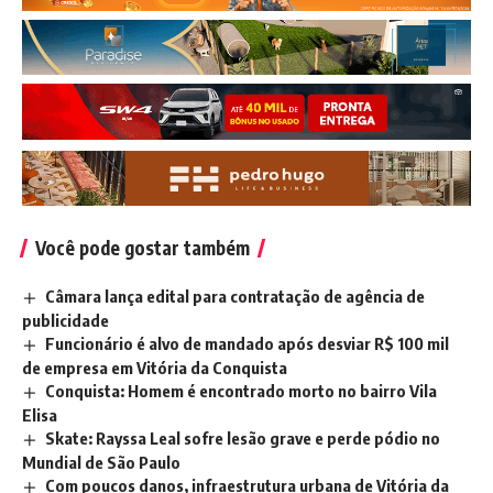
Você pode gostar também
Câmara lança edital para contratação de agência de
publicidade
Funcionário é alvo de mandado após desviar R$ 100 mil
de empresa em Vitória da Conquista
Conquista: Homem é encontrado morto no bairro Vila
Elisa
Skate: Rayssa Leal sofre lesão grave e perde pódio no
Mundial de São Paulo
Com poucos danos, infraestrutura urbana de Vitória da