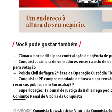
Você pode gostar também
Câmara lança edital para contratação de agência de p
Conquista: câmara de vereadores encerra ciclo de es
para votação
Polícia Civil deflagra 2ª fase da Operação Custódia F
Conquista: PF cumpre mandado de busca e apreensão 
recursos públicos em Sorocaba/SP
Superlotação: Tribunal de Justiça da Bahia nega pedi
Conjunto Penal de Vitória da Conquista
MARCADO:
Conquista News
Notícias Vitória da Conquista
Su