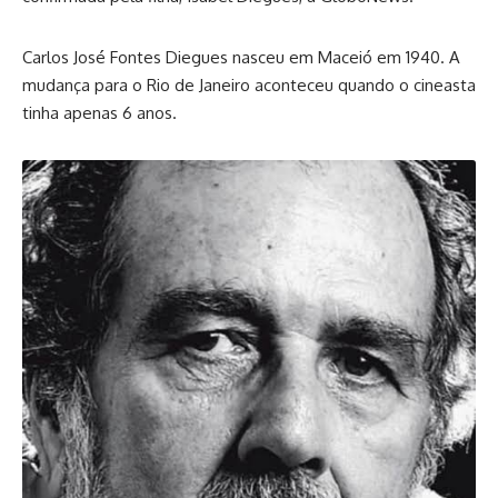
Carlos José Fontes Diegues nasceu em Maceió em 1940. A
mudança para o Rio de Janeiro aconteceu quando o cineasta
tinha apenas 6 anos.