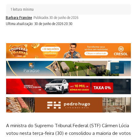
1 leitura mínima
Barbara Francine
Publicados 30 de junho de 2026
Ultima atualização: 30 de junho de 2026 20:30
A ministra do Supremo Tribunal Federal (STF) Cármen Lúcia
votou nesta terça-feira (30) e consolidou a maioria de votos