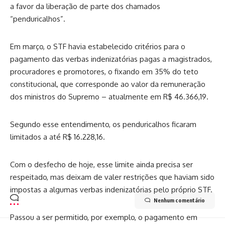
a favor da liberação de parte dos chamados
“penduricalhos”.
Em março, o STF havia estabelecido critérios para o
pagamento das verbas indenizatórias pagas a magistrados,
procuradores e promotores, o fixando em 35% do teto
constitucional, que corresponde ao valor da remuneração
dos ministros do Supremo – atualmente em R$ 46.366,19.
Segundo esse entendimento, os penduricalhos ficaram
limitados a até R$ 16.228,16.
Com o desfecho de hoje, esse limite ainda precisa ser
respeitado, mas deixam de valer restrições que haviam sido
impostas a algumas verbas indenizatórias pelo próprio STF.
Nenhum comentário
Passou a ser permitido, por exemplo, o pagamento em