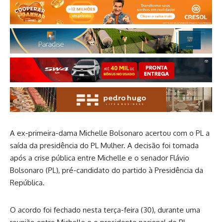
A ex-primeira-dama Michelle Bolsonaro acertou com o PL a
saída da presidência do PL Mulher. A decisão foi tomada
após a crise pública entre Michelle e o senador Flávio
Bolsonaro (PL), pré-candidato do partido à Presidência da
República.
O acordo foi fechado nesta terça-feira (30), durante uma