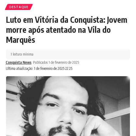
DESTAQUE
Luto em Vitória da Conquista: Jovem
morre após atentado na Vila do
Marquês
1 leitura mínima
Conquista News
Publicados 1 de fevereiro de 2025
Ultima atualização: 1 de fevereiro de 2025 22:25