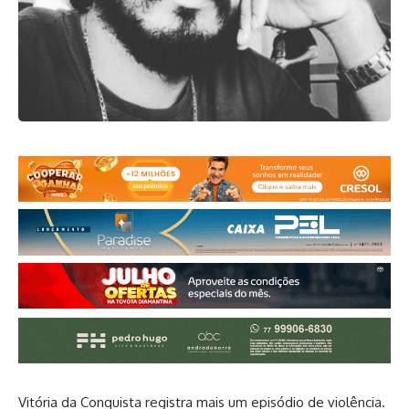
Vitória da Conquista registra mais um episódio de violência.