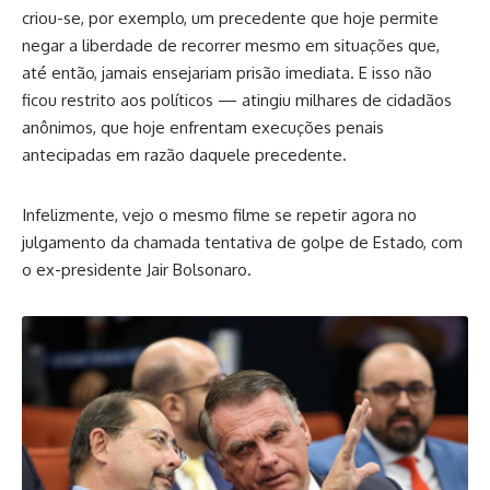
criou-se, por exemplo, um precedente que hoje permite
negar a liberdade de recorrer mesmo em situações que,
até então, jamais ensejariam prisão imediata. E isso não
ficou restrito aos políticos — atingiu milhares de cidadãos
anônimos, que hoje enfrentam execuções penais
antecipadas em razão daquele precedente.
Infelizmente, vejo o mesmo filme se repetir agora no
julgamento da chamada tentativa de golpe de Estado, com
o ex-presidente Jair Bolsonaro.