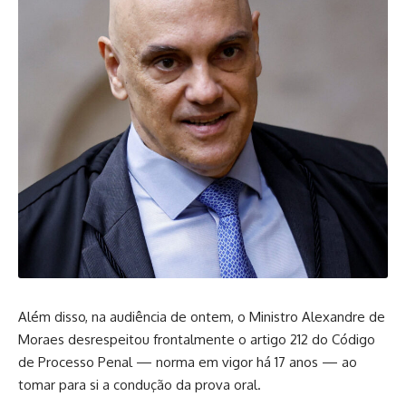
Além disso, na audiência de ontem, o Ministro Alexandre de
Moraes desrespeitou frontalmente o artigo 212 do Código
de Processo Penal — norma em vigor há 17 anos — ao
tomar para si a condução da prova oral.