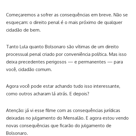
Começaremos a sofrer as consequências em breve. Não se
esqueçam: o direito penal é o mais próximo de qualquer
cidadão de bem.
Tanto Lula quanto Bolsonaro são vítimas de um direito
processual penal criado por conveniência política. Mas isso
deixa precedentes perigosos — e permanentes — para
você, cidadão comum.
Agora você pode estar achando tudo isso interessante,
como outros acharam lá atrás. E depois?
Atenção: já vi esse filme com as consequências jurídicas
deixadas no julgamento do Mensalão. E agora estou vendo
novas consequências que ficarão do julgamento de
Bolsonaro.