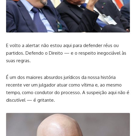
E volto a alertar: não estou aqui para defender réus ou
partidos. Defendo o Direito — e o respeito inegociável às
suas regras.
É um dos maiores absurdos jurídicos da nossa história
recente ver um julgador atuar como vítima e, ao mesmo
tempo, como condutor do processo. A suspeição aqui não é
discutível — é gritante.