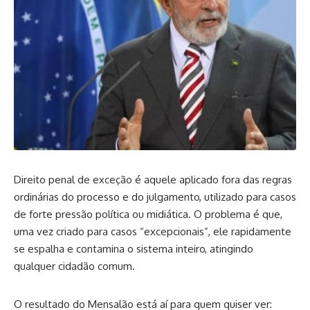
Direito penal de exceção é aquele aplicado fora das regras
ordinárias do processo e do julgamento, utilizado para casos
de forte pressão política ou midiática. O problema é que,
uma vez criado para casos “excepcionais”, ele rapidamente
se espalha e contamina o sistema inteiro, atingindo
qualquer cidadão comum.
O resultado do Mensalão está aí para quem quiser ver: