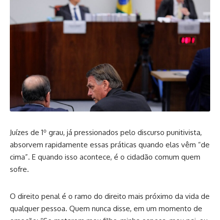
Juízes de 1º grau, já pressionados pelo discurso punitivista,
absorvem rapidamente essas práticas quando elas vêm “de
cima”. E quando isso acontece, é o cidadão comum quem
sofre.
O direito penal é o ramo do direito mais próximo da vida de
qualquer pessoa. Quem nunca disse, em um momento de