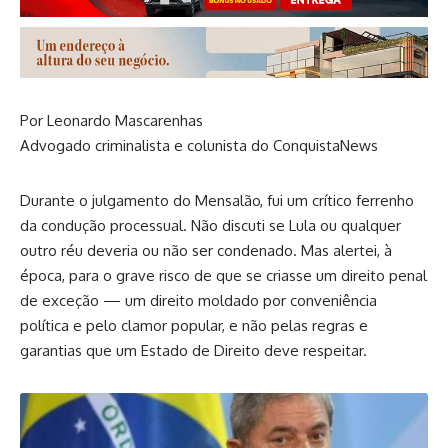
Por Leonardo Mascarenhas
Advogado criminalista e colunista do ConquistaNews
Durante o julgamento do Mensalão, fui um crítico ferrenho
da condução processual. Não discuti se Lula ou qualquer
outro réu deveria ou não ser condenado. Mas alertei, à
época, para o grave risco de que se criasse um direito penal
de exceção — um direito moldado por conveniência
política e pelo clamor popular, e não pelas regras e
garantias que um Estado de Direito deve respeitar.