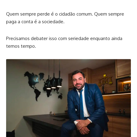
Quem sempre perde é o cidadão comum. Quem sempre
paga a conta é a sociedade.
Precisamos debater isso com seriedade enquanto ainda
temos tempo.