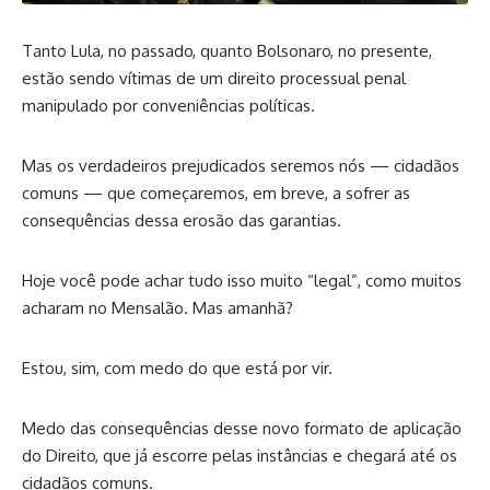
Tanto Lula, no passado, quanto Bolsonaro, no presente,
estão sendo vítimas de um direito processual penal
manipulado por conveniências políticas.
Mas os verdadeiros prejudicados seremos nós — cidadãos
comuns — que começaremos, em breve, a sofrer as
consequências dessa erosão das garantias.
Hoje você pode achar tudo isso muito “legal”, como muitos
acharam no Mensalão. Mas amanhã?
Estou, sim, com medo do que está por vir.
Medo das consequências desse novo formato de aplicação
do Direito, que já escorre pelas instâncias e chegará até os
cidadãos comuns.