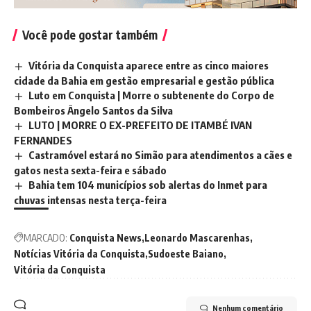
Você pode gostar também
Vitória da Conquista aparece entre as cinco maiores
cidade da Bahia em gestão empresarial e gestão pública
Luto em Conquista | Morre o subtenente do Corpo de
Bombeiros Ângelo Santos da Silva
LUTO | MORRE O EX-PREFEITO DE ITAMBÉ IVAN
FERNANDES
Castramóvel estará no Simão para atendimentos a cães e
gatos nesta sexta-feira e sábado
Bahia tem 104 municípios sob alertas do Inmet para
chuvas intensas nesta terça-feira
MARCADO:
Conquista News
Leonardo Mascarenhas
Notícias Vitória da Conquista
Sudoeste Baiano
Vitória da Conquista
Nenhum comentário