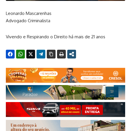
Leonardo Mascarenhas
Advogado Criminalista
Vivendo e Respirando o Direito há mais de 21 anos