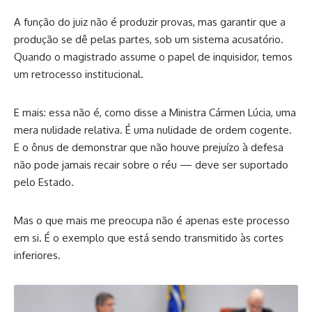
A função do juiz não é produzir provas, mas garantir que a
produção se dê pelas partes, sob um sistema acusatório.
Quando o magistrado assume o papel de inquisidor, temos
um retrocesso institucional.
E mais: essa não é, como disse a Ministra Cármen Lúcia, uma
mera nulidade relativa. É uma nulidade de ordem cogente.
E o ônus de demonstrar que não houve prejuízo à defesa
não pode jamais recair sobre o réu — deve ser suportado
pelo Estado.
Mas o que mais me preocupa não é apenas este processo
em si. É o exemplo que está sendo transmitido às cortes
inferiores.