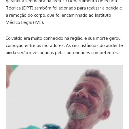
garantir a segurança da área. O Departamento de Polícia
Técnica (DPT) também foi acionado para realizar a perícia e
a remoção do corpo, que foi encaminhado ao Instituto
Médico Legal (IML).
Edivaldo era muito conhecido na região, e sua morte gerou
comoção entre os moradores. As circunstâncias do acidente
ainda serão investigadas pelas autoridades competentes.