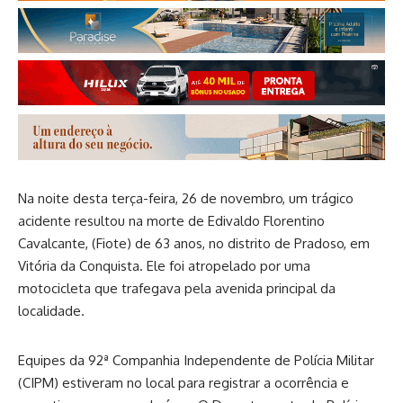
Na noite desta terça-feira, 26 de novembro, um trágico
acidente resultou na morte de Edivaldo Florentino
Cavalcante, (Fiote) de 63 anos, no distrito de Pradoso, em
Vitória da Conquista. Ele foi atropelado por uma
motocicleta que trafegava pela avenida principal da
localidade.
Equipes da 92ª Companhia Independente de Polícia Militar
(CIPM) estiveram no local para registrar a ocorrência e