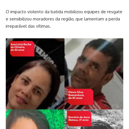
O impacto violento da batida mobilizou equipes de resgate
e sensibilizou moradores da região, que lamentam a perda
irreparável das vítimas.