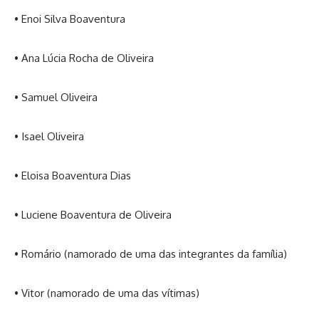
• Enoi Silva Boaventura
• Ana Lúcia Rocha de Oliveira
• Samuel Oliveira
• Isael Oliveira
• Eloisa Boaventura Dias
• Luciene Boaventura de Oliveira
• Romário (namorado de uma das integrantes da família)
• Vitor (namorado de uma das vítimas)