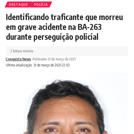
DESTAQUE
POLÍCIA
Identificando traficante que morreu
em grave acidente na BA-263
durante perseguição policial
2 leitura mínima
Conquista News
Publicados 31 de março de 2025
Ultima atualização: 31 de março de 2025 22:02