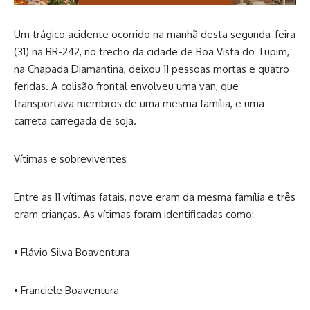
Um trágico acidente ocorrido na manhã desta segunda-feira
(31) na BR-242, no trecho da cidade de Boa Vista do Tupim,
na Chapada Diamantina, deixou 11 pessoas mortas e quatro
feridas. A colisão frontal envolveu uma van, que
transportava membros de uma mesma família, e uma
carreta carregada de soja.
Vítimas e sobreviventes
Entre as 11 vítimas fatais, nove eram da mesma família e três
eram crianças. As vítimas foram identificadas como:
• Flávio Silva Boaventura
• Franciele Boaventura