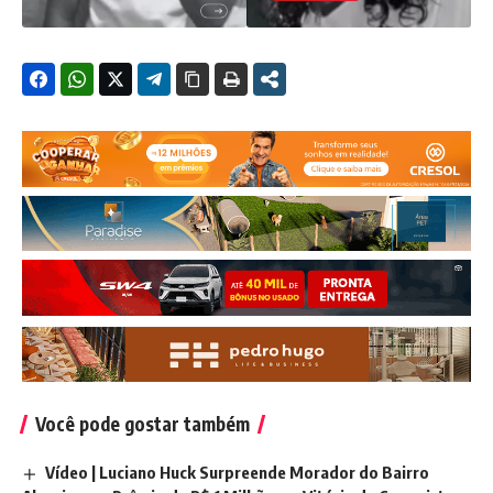
Você pode gostar também
Vídeo | Luciano Huck Surpreende Morador do Bairro