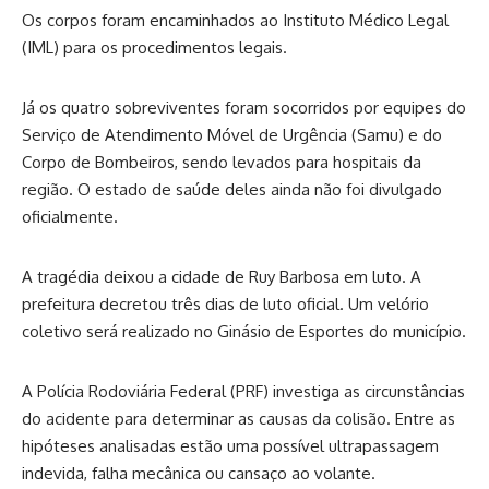
Os corpos foram encaminhados ao Instituto Médico Legal
(IML) para os procedimentos legais.
Já os quatro sobreviventes foram socorridos por equipes do
Serviço de Atendimento Móvel de Urgência (Samu) e do
Corpo de Bombeiros, sendo levados para hospitais da
região. O estado de saúde deles ainda não foi divulgado
oficialmente.
A tragédia deixou a cidade de Ruy Barbosa em luto. A
prefeitura decretou três dias de luto oficial. Um velório
coletivo será realizado no Ginásio de Esportes do município.
A Polícia Rodoviária Federal (PRF) investiga as circunstâncias
do acidente para determinar as causas da colisão. Entre as
hipóteses analisadas estão uma possível ultrapassagem
indevida, falha mecânica ou cansaço ao volante.