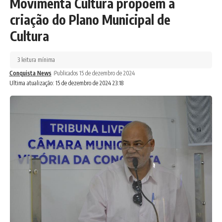
Movimenta Cultura propõem a
criação do Plano Municipal de
Cultura
3 leitura mínima
Conquista News
Publicados 15 de dezembro de 2024
Ultima atualização: 15 de dezembro de 2024 23:18