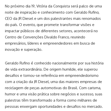
No próximo dia 19, Vitória da Conquista será palco de uma
noite de inspiração e conhecimento com Geraldo Rufino,
CEO da JR Diesel e um dos palestrantes mais renomados
do país. O evento, que promete transformar visões e
impactar públicos de diferentes setores, acontecerá no
Centro de Convenções Divaldo Franco, reunindo
empresários, líderes e empreendedores em busca de
inovação e superação.
Geraldo Rufino é conhecido nacionalmente por sua história
de vida extraordinária. De origem humilde, ele superou
desafios e tornou-se referência em empreendedorismo
com a criação da JR Diesel, uma das maiores empresas de
reciclagem de peças automotivas do Brasil. Com carisma,
humor e uma visão prática sobre negócios e sucesso, suas
palestras têm transformado a forma como milhares de
pessoas enxergam oportunidades e desafios no mercado.