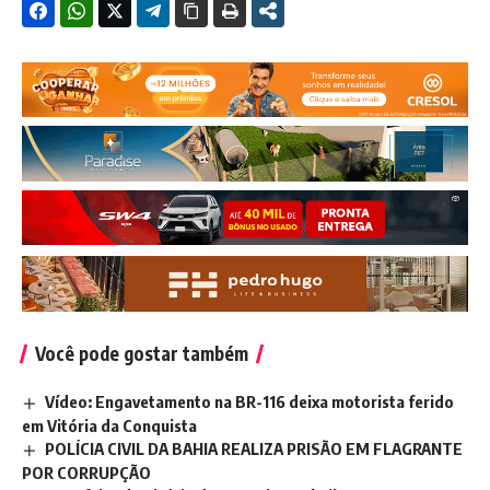
Você pode gostar também
Vídeo: Engavetamento na BR-116 deixa motorista ferido
em Vitória da Conquista
POLÍCIA CIVIL DA BAHIA REALIZA PRISÃO EM FLAGRANTE
POR CORRUPÇÃO