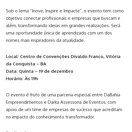
Sob o lema “Inove, Inspire e Impacte”, o evento tem como
objetivo conectar profissionais e empresas que buscam ir
além, transformando ideias em grandes realizações. Será
uma oportunidade única de aprendizado com um dos
nomes mais inspiradores da atualidade.
Local: Centro de Convenções Divaldo Franco, Vitória
da Conquista – BA
Data: Quinta – 19 de dezembro
Horário: Às 19h
O evento é fruto de uma parceria especial entre DaBahia
Empreendimentos e Darka Assessoria de Eventos, com
apoio de um time de empresas de sucesso que acreditam
no impacto do conhecimento transformador.