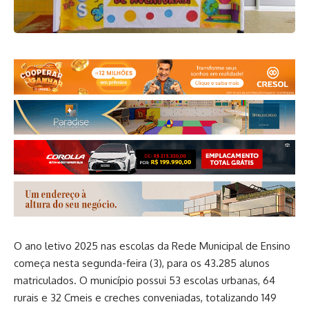
O ano letivo 2025 nas escolas da Rede Municipal de Ensino
começa nesta segunda-feira (3), para os 43.285 alunos
matriculados. O município possui 53 escolas urbanas, 64
rurais e 32 Cmeis e creches conveniadas, totalizando 149