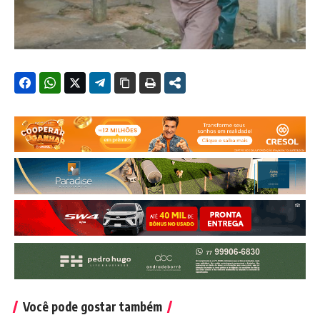
Você pode gostar também