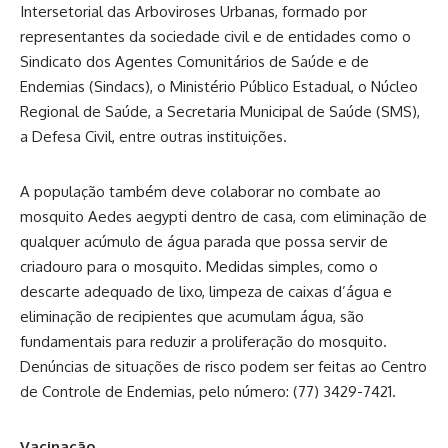
Intersetorial das Arboviroses Urbanas, formado por
representantes da sociedade civil e de entidades como o
Sindicato dos Agentes Comunitários de Saúde e de
Endemias (Sindacs), o Ministério Público Estadual, o Núcleo
Regional de Saúde, a Secretaria Municipal de Saúde (SMS),
a Defesa Civil, entre outras instituições.
A população também deve colaborar no combate ao
mosquito Aedes aegypti dentro de casa, com eliminação de
qualquer acúmulo de água parada que possa servir de
criadouro para o mosquito. Medidas simples, como o
descarte adequado de lixo, limpeza de caixas d’água e
eliminação de recipientes que acumulam água, são
fundamentais para reduzir a proliferação do mosquito.
Denúncias de situações de risco podem ser feitas ao Centro
de Controle de Endemias, pelo número:
(77) 3429-7421
.
Vacinação