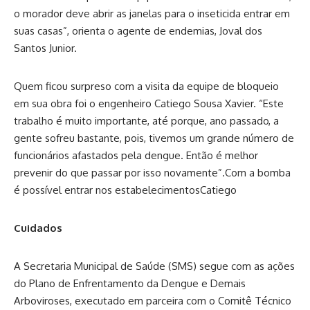
o morador deve abrir as janelas para o inseticida entrar em
suas casas”, orienta o agente de endemias, Joval dos
Santos Junior.
Quem ficou surpreso com a visita da equipe de bloqueio
em sua obra foi o engenheiro Catiego Sousa Xavier. “Este
trabalho é muito importante, até porque, ano passado, a
gente sofreu bastante, pois, tivemos um grande número de
funcionários afastados pela dengue. Então é melhor
prevenir do que passar por isso novamente”.
Com a bomba
é possível entrar nos estabelecimentos
Catiego
Cuidados
A Secretaria Municipal de Saúde (SMS) segue com as ações
do Plano de Enfrentamento da Dengue e Demais
Arboviroses, executado em parceira com o Comitê Técnico