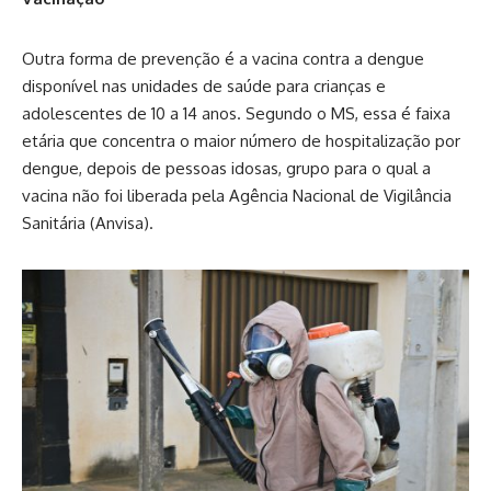
Outra forma de prevenção é a vacina contra a dengue
disponível nas unidades de saúde para crianças e
adolescentes de 10 a 14 anos. Segundo o MS, essa é faixa
etária que concentra o maior número de hospitalização por
dengue, depois de pessoas idosas, grupo para o qual a
vacina não foi liberada pela Agência Nacional de Vigilância
Sanitária (Anvisa).