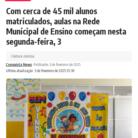
Com cerca de 45 mil alunos
matriculados, aulas na Rede
Municipal de Ensino começam nesta
segunda-feira, 3
3 leitura mínima
Conquista News
Publicados 3 de fevereiro de 2025
Ultima atualização: 3 de fevereiro de 2025 01:30