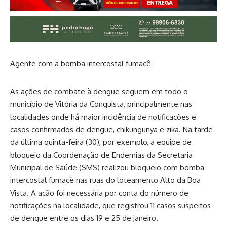
Agente com a bomba intercostal fumacê
As ações de combate à dengue seguem em todo o
município de Vitória da Conquista, principalmente nas
localidades onde há maior incidência de notificações e
casos confirmados de dengue, chikungunya e zika. Na tarde
da última quinta-feira (30), por exemplo, a equipe de
bloqueio da Coordenação de Endemias da Secretaria
Municipal de Saúde (SMS) realizou bloqueio com bomba
intercostal fumacê nas ruas do loteamento Alto da Boa
Vista. A ação foi necessária por conta do número de
notificações na localidade, que registrou 11 casos suspeitos
de dengue entre os dias 19 e 25 de janeiro.