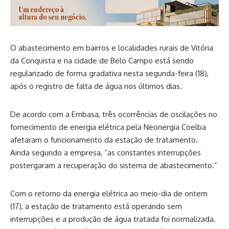
O abastecimento em bairros e localidades rurais de Vitória
da Conquista e na cidade de Belo Campo está sendo
regularizado de forma gradativa nesta segunda-feira (18),
após o registro de falta de água nos últimos dias.
De acordo com a Embasa, três ocorrências de oscilações no
fornecimento de energia elétrica pela Neonergia Coelba
afetaram o funcionamento da estação de tratamento.
Ainda segundo a empresa, “as constantes interrupções
postergaram a recuperação do sistema de abastecimento.”
Com o retorno da energia elétrica ao meio-dia de ontem
(17), a estação de tratamento está operando sem
interrupções e a produção de água tratada foi normalizada.