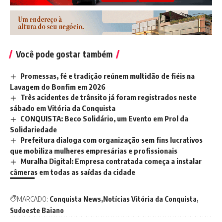
Você pode gostar também
Promessas, fé e tradição reúnem multidão de fiéis na
Lavagem do Bonfim em 2026
Três acidentes de trânsito já foram registrados neste
sábado em Vitória da Conquista
CONQUISTA: Beco Solidário, um Evento em Prol da
Solidariedade
Prefeitura dialoga com organização sem fins lucrativos
que mobiliza mulheres empresárias e profissionais
Muralha Digital: Empresa contratada começa a instalar
câmeras em todas as saídas da cidade
MARCADO:
Conquista News
Notícias Vitória da Conquista
Sudoeste Baiano