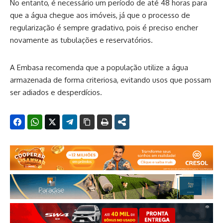
No entanto, é necessário um período de até 48 horas para
que a água chegue aos imóveis, já que o processo de
regularização é sempre gradativo, pois é preciso encher
novamente as tubulações e reservatórios.
A Embasa recomenda que a população utilize a água
armazenada de forma criteriosa, evitando usos que possam
ser adiados e desperdícios.