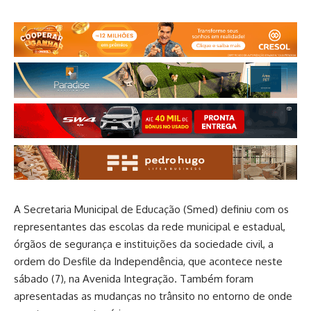
A Secretaria Municipal de Educação (Smed) definiu com os
representantes das escolas da rede municipal e estadual,
órgãos de segurança e instituições da sociedade civil, a
ordem do Desfile da Independência, que acontece neste
sábado (7), na Avenida Integração. Também foram
apresentadas as mudanças no trânsito no entorno de onde