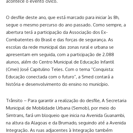
acontece o evento cívico.
O desfile deste ano, que está marcado para iniciar às 8h,
segue o mesmo percurso do ano passado. Como sempre, a
abertura terá a participação da Associação dos Ex-
Combatentes do Brasil e das forças de segurança. As
escolas da rede municipal das zonas rural e urbana se
apresentam em seguida, com a participação de 2.088
alunos, além do Centro Municipal de Educação Infantil
(Cmei) José Capitulino Teles. Com o tema “Conquista:
Educação conectada com o futuro”, a Smed contará a
história e desenvolvimento do ensino no município.
Trânsito – Para garantir a realização do desfile, A Secretaria
Municipal de Mobilidade Urbana (Semob), por meio do
Simtrans, fará um bloqueio que inicia na Avenida Guanambi,
na altura da Alagoas e da Brumado, seguindo até a Avenida
Integração. As ruas adjacentes à Integração também