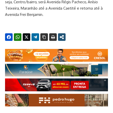
seja, Centro/bairro, será Avenida Régis Pacheco, Anísio
Teixeira, Maranhão até a Avenida Caetité e retorna até à
Avenida Frei Benjamin.