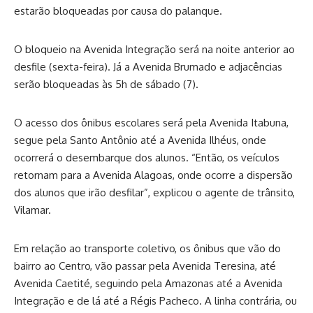
estarão bloqueadas por causa do palanque.
O bloqueio na Avenida Integração será na noite anterior ao
desfile (sexta-feira). Já a Avenida Brumado e adjacências
serão bloqueadas às 5h de sábado (7).
O acesso dos ônibus escolares será pela Avenida Itabuna,
segue pela Santo Antônio até a Avenida Ilhéus, onde
ocorrerá o desembarque dos alunos. “Então, os veículos
retornam para a Avenida Alagoas, onde ocorre a dispersão
dos alunos que irão desfilar”, explicou o agente de trânsito,
Vilamar.
Em relação ao transporte coletivo, os ônibus que vão do
bairro ao Centro, vão passar pela Avenida Teresina, até
Avenida Caetité, seguindo pela Amazonas até a Avenida
Integração e de lá até a Régis Pacheco. A linha contrária, ou