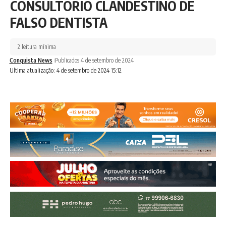
CONSULTÓRIO CLANDESTINO DE
FALSO DENTISTA
2 leitura mínima
Conquista News
Publicados 4 de setembro de 2024
Ultima atualização: 4 de setembro de 2024 15:12